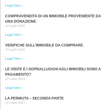
Leggi Tutto »
COMPRAVENDITA DI UN IMMOBILE PROVENIENTE DA
UNA DONAZIONE.
13 Luglio 2022
Leggi Tutto »
VERIFICHE SULL’IMMOBILE DA COMPRARE.
13 Luglio 2022
Leggi Tutto »
LE VISITE E I SOPRALLUOGHI AGLI IMMOBILI SONO A
PAGAMENTO?
13 Luglio 2022
Leggi Tutto »
LA PERMUTA – SECONDA PARTE
13 Luglio 2022