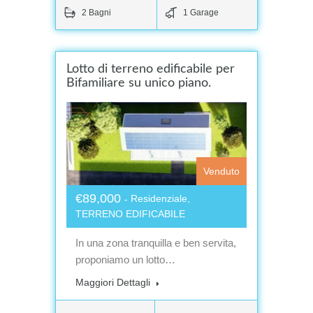
2 Bagni
1 Garage
Lotto di terreno edificabile per
Bifamiliare su unico piano.
Venduto
€89,000
Residenziale,
TERRENO EDIFICABILE
In una zona tranquilla e ben servita,
proponiamo un lotto…
Maggiori Dettagli