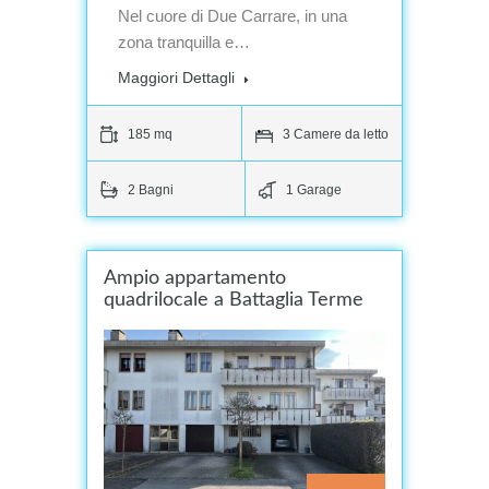
Nel cuore di Due Carrare, in una
zona tranquilla e…
Maggiori Dettagli
185 mq
3 Camere da letto
2 Bagni
1 Garage
Ampio appartamento
quadrilocale a Battaglia Terme