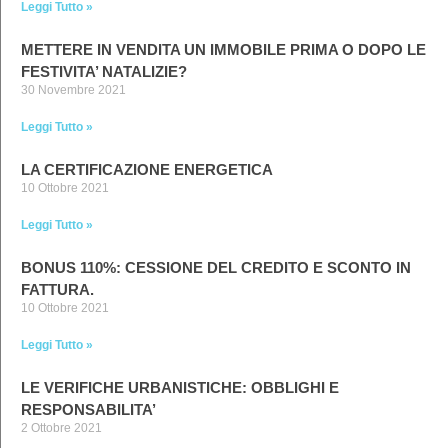
Leggi Tutto »
METTERE IN VENDITA UN IMMOBILE PRIMA O DOPO LE
FESTIVITA’ NATALIZIE?
30 Novembre 2021
Leggi Tutto »
LA CERTIFICAZIONE ENERGETICA
10 Ottobre 2021
Leggi Tutto »
BONUS 110%: CESSIONE DEL CREDITO E SCONTO IN
FATTURA.
10 Ottobre 2021
Leggi Tutto »
LE VERIFICHE URBANISTICHE: OBBLIGHI E
RESPONSABILITA’
2 Ottobre 2021