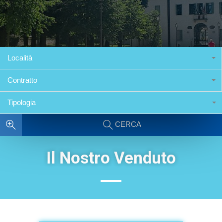
Località
Contratto
Tipologia
CERCA
Il Nostro Venduto