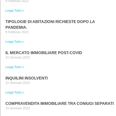
9 Febbraio 2022
Leggi Tutto »
TIPOLOGIE DI ABITAZIONI RICHIESTE DOPO LA
PANDEMIA.
9 Febbraio 2022
Leggi Tutto »
IL MERCATO IMMOBILIARE POST-COVID
31 Gennaio 2022
Leggi Tutto »
INQUILINI INSOLVENTI
31 Gennaio 2022
Leggi Tutto »
COMPRAVENDITA IMMOBILIARE TRA CONIUGI SEPARATI
10 Gennaio 2022