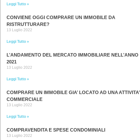
Leggi Tutto »
CONVIENE OGGI COMPRARE UN IMMOBILE DA
RISTRUTTURARE?
13 Luglio 2022
Leggi Tutto »
L’ANDAMENTO DEL MERCATO IMMOBILIARE NELL’ANNO
2021
13 Luglio 2022
Leggi Tutto »
COMPRARE UN IMMOBILE GIA’ LOCATO AD UNA ATTIVITA’
COMMERCIALE
13 Luglio 2022
Leggi Tutto »
COMPRAVENDITA E SPESE CONDOMINIALI
13 Luglio 2022