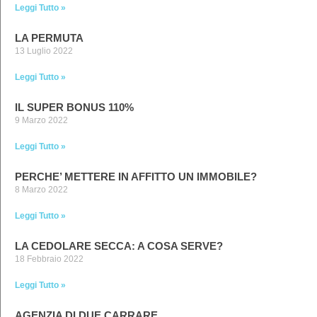
Leggi Tutto »
LA PERMUTA
13 Luglio 2022
Leggi Tutto »
IL SUPER BONUS 110%
9 Marzo 2022
Leggi Tutto »
PERCHE’ METTERE IN AFFITTO UN IMMOBILE?
8 Marzo 2022
Leggi Tutto »
LA CEDOLARE SECCA: A COSA SERVE?
18 Febbraio 2022
Leggi Tutto »
AGENZIA DI DUE CARRARE