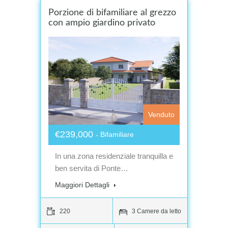
Porzione di bifamiliare al grezzo
con ampio giardino privato
Venduto
€239,000
Bifamiliare
In una zona residenziale tranquilla e
ben servita di Ponte…
Maggiori Dettagli
220
3 Camere da letto