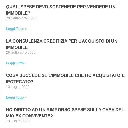
QUALI SPESE DEVO SOSTENERE PER VENDERE UN
IMMOBILE?
29 Settembre 2022
Leggi Tutto »
LA CONSULENZA CREDITIZIA PER L’ACQUISTO DI UN
IMMOBILE
29 Settembre 2022
Leggi Tutto »
COSA SUCCEDE SE L’IMMOBILE CHE HO ACQUISTATO E’
IPOTECATO?
13 Luglio 2022
Leggi Tutto »
HO DIRITTO AD UN RIMBORSO SPESE SULLA CASA DEL
MIO EX CONVIVENTE?
13 Luglio 2022