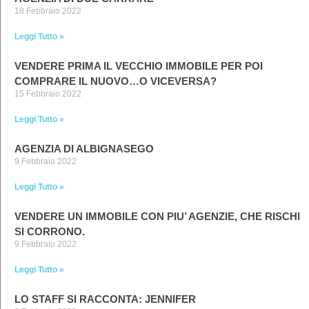
18 Febbraio 2022
Leggi Tutto »
VENDERE PRIMA IL VECCHIO IMMOBILE PER POI
COMPRARE IL NUOVO…O VICEVERSA?
15 Febbraio 2022
Leggi Tutto »
AGENZIA DI ALBIGNASEGO
9 Febbraio 2022
Leggi Tutto »
VENDERE UN IMMOBILE CON PIU’ AGENZIE, CHE RISCHI
SI CORRONO.
9 Febbraio 2022
Leggi Tutto »
LO STAFF SI RACCONTA: JENNIFER