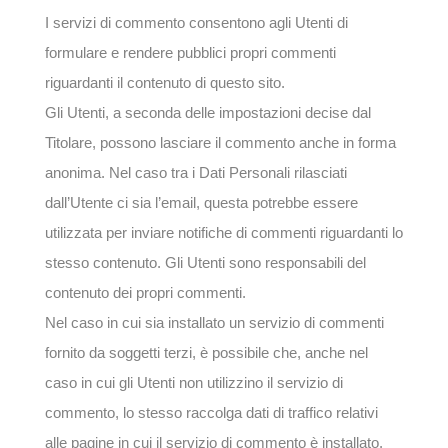
I servizi di commento consentono agli Utenti di
formulare e rendere pubblici propri commenti
riguardanti il contenuto di questo sito.
Gli Utenti, a seconda delle impostazioni decise dal
Titolare, possono lasciare il commento anche in forma
anonima. Nel caso tra i Dati Personali rilasciati
dall’Utente ci sia l’email, questa potrebbe essere
utilizzata per inviare notifiche di commenti riguardanti lo
stesso contenuto. Gli Utenti sono responsabili del
contenuto dei propri commenti.
Nel caso in cui sia installato un servizio di commenti
fornito da soggetti terzi, è possibile che, anche nel
caso in cui gli Utenti non utilizzino il servizio di
commento, lo stesso raccolga dati di traffico relativi
alle pagine in cui il servizio di commento è installato.