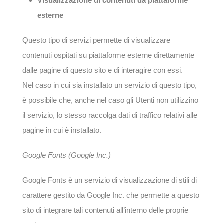
Visualizzazione di contenuti da piattaforme
esterne
Questo tipo di servizi permette di visualizzare
contenuti ospitati su piattaforme esterne direttamente
dalle pagine di questo sito e di interagire con essi.
Nel caso in cui sia installato un servizio di questo tipo,
è possibile che, anche nel caso gli Utenti non utilizzino
il servizio, lo stesso raccolga dati di traffico relativi alle
pagine in cui è installato.
Google Fonts (Google Inc.)
Google Fonts è un servizio di visualizzazione di stili di
carattere gestito da Google Inc. che permette a questo
sito di integrare tali contenuti all’interno delle proprie