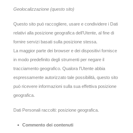
Geolocalizzazione (questo sito)
Questo sito può raccogliere, usare e condividere i Dati
relativi alla posizione geografica dell’Utente, al fine di
fornire servizi basati sulla posizione stessa.
La maggior parte dei browser e dei dispositivi fornisce
in modo predefinito degli strumenti per negare il
tracciamento geografico. Qualora l’Utente abbia
espressamente autorizzato tale possibilità, questo sito
può ricevere informazioni sulla sua effettiva posizione
geografica.
Dati Personali raccolti: posizione geografica.
Commento dei contenuti