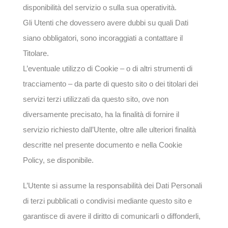
disponibilità del servizio o sulla sua operatività.
Gli Utenti che dovessero avere dubbi su quali Dati
siano obbligatori, sono incoraggiati a contattare il
Titolare.
L’eventuale utilizzo di Cookie – o di altri strumenti di
tracciamento – da parte di questo sito o dei titolari dei
servizi terzi utilizzati da questo sito, ove non
diversamente precisato, ha la finalità di fornire il
servizio richiesto dall’Utente, oltre alle ulteriori finalità
descritte nel presente documento e nella Cookie
Policy, se disponibile.
L’Utente si assume la responsabilità dei Dati Personali
di terzi pubblicati o condivisi mediante questo sito e
garantisce di avere il diritto di comunicarli o diffonderli,