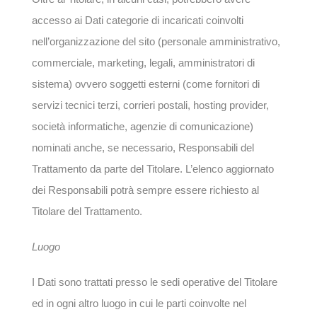
accesso ai Dati categorie di incaricati coinvolti
nell’organizzazione del sito (personale amministrativo,
commerciale, marketing, legali, amministratori di
sistema) ovvero soggetti esterni (come fornitori di
servizi tecnici terzi, corrieri postali, hosting provider,
società informatiche, agenzie di comunicazione)
nominati anche, se necessario, Responsabili del
Trattamento da parte del Titolare. L’elenco aggiornato
dei Responsabili potrà sempre essere richiesto al
Titolare del Trattamento.
Luogo
I Dati sono trattati presso le sedi operative del Titolare
ed in ogni altro luogo in cui le parti coinvolte nel