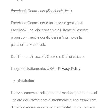
Facebook Comments (Facebook, Inc.)
Facebook Comments è un servizio gestito da
Facebook, Inc. che consente all’Utente di lasciare
propri commenti e condividerli all’interno della
piattaforma Facebook.
Dati Personali raccolti: Cookie e Dati di utilizzo.
Luogo del trattamento: USA –
Privacy Policy
Statistica
I servizi contenuti nella presente sezione permettono al
Titolare del Trattamento di monitorare e analizzare i dati
di traffico e servono a tener traccia del comportamento