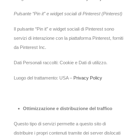
Pulsante “Pin it” e widget sociali di Pinterest (Pinterest)
Il pulsante “Pin it” e widget sociali di Pinterest sono
servizi di interazione con la piattaforma Pinterest, forniti
da Pinterest Inc.
Dati Personali raccolti: Cookie e Dati di utilizzo.
Luogo del trattamento: USA –
Privacy Policy
Ottimizzazione e distribuzione del traffico
Questo tipo di servizi permette a questo sito di
distribuire i propri contenuti tramite dei server dislocati