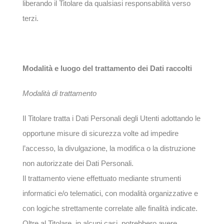
liberando il Titolare da qualsiasi responsabilità verso
terzi.
Modalità e luogo del trattamento dei Dati raccolti
Modalità di trattamento
Il Titolare tratta i Dati Personali degli Utenti adottando le
opportune misure di sicurezza volte ad impedire
l’accesso, la divulgazione, la modifica o la distruzione
non autorizzate dei Dati Personali.
Il trattamento viene effettuato mediante strumenti
informatici e/o telematici, con modalità organizzative e
con logiche strettamente correlate alle finalità indicate.
Oltre al Titolare, in alcuni casi, potrebbero avere