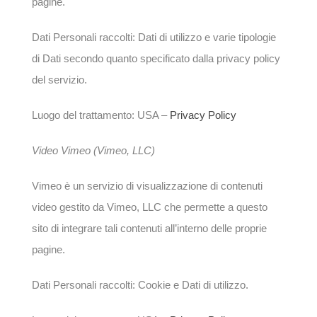
pagine.
Dati Personali raccolti: Dati di utilizzo e varie tipologie
di Dati secondo quanto specificato dalla privacy policy
del servizio.
Luogo del trattamento: USA –
Privacy Policy
Video Vimeo (Vimeo, LLC)
Vimeo è un servizio di visualizzazione di contenuti
video gestito da Vimeo, LLC che permette a questo
sito di integrare tali contenuti all’interno delle proprie
pagine.
Dati Personali raccolti: Cookie e Dati di utilizzo.