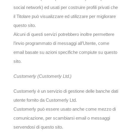
social network) ed usati per costruire profili privati che
il Titolare può visualizzare ed utilizzare per migliorare
questo sito.
Alcuni di questi servizi potrebbero inoltre permettere
l’invio programmato di messaggi all’Utente, come
email basate su azioni specifiche compiute su questo
sito.
Customerly (Customerly Ltd.)
Customerly è un servizio di gestione delle banche dati
utente fornito da Customerly Ltd.
Customerly può essere usato anche come mezzo di
comunicazione, per scambiarsi email o messaggi
servendosi di questo sito.