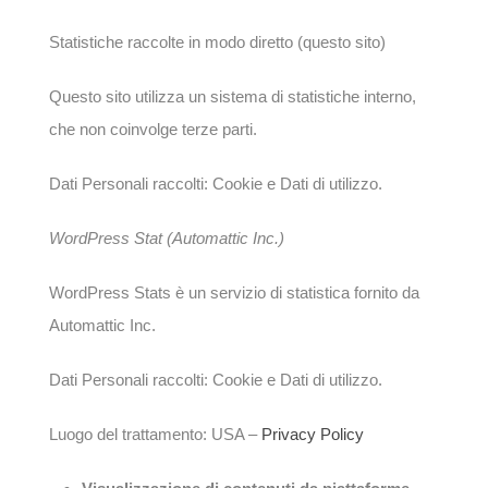
Statistiche raccolte in modo diretto (questo sito)
Questo sito utilizza un sistema di statistiche interno,
che non coinvolge terze parti.
Dati Personali raccolti: Cookie e Dati di utilizzo.
WordPress Stat (Automattic Inc.)
WordPress Stats è un servizio di statistica fornito da
Automattic Inc.
Dati Personali raccolti: Cookie e Dati di utilizzo.
Luogo del trattamento: USA –
Privacy Policy