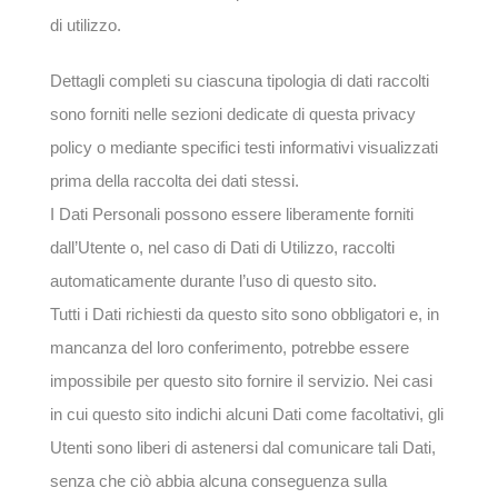
di utilizzo.
Dettagli completi su ciascuna tipologia di dati raccolti
sono forniti nelle sezioni dedicate di questa privacy
policy o mediante specifici testi informativi visualizzati
prima della raccolta dei dati stessi.
I Dati Personali possono essere liberamente forniti
dall’Utente o, nel caso di Dati di Utilizzo, raccolti
automaticamente durante l’uso di questo sito.
Tutti i Dati richiesti da questo sito sono obbligatori e, in
mancanza del loro conferimento, potrebbe essere
impossibile per questo sito fornire il servizio. Nei casi
in cui questo sito indichi alcuni Dati come facoltativi, gli
Utenti sono liberi di astenersi dal comunicare tali Dati,
senza che ciò abbia alcuna conseguenza sulla