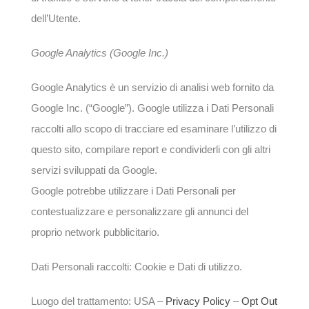
dell’Utente.
Google Analytics (Google Inc.)
Google Analytics è un servizio di analisi web fornito da
Google Inc. (“Google”). Google utilizza i Dati Personali
raccolti allo scopo di tracciare ed esaminare l’utilizzo di
questo sito, compilare report e condividerli con gli altri
servizi sviluppati da Google.
Google potrebbe utilizzare i Dati Personali per
contestualizzare e personalizzare gli annunci del
proprio network pubblicitario.
Dati Personali raccolti: Cookie e Dati di utilizzo.
Luogo del trattamento: USA –
Privacy Policy
–
Opt Out