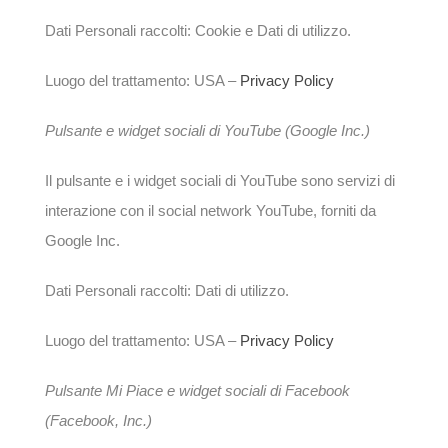
Dati Personali raccolti: Cookie e Dati di utilizzo.
Luogo del trattamento: USA –
Privacy Policy
Pulsante e widget sociali di YouTube (Google Inc.)
Il pulsante e i widget sociali di YouTube sono servizi di
interazione con il social network YouTube, forniti da
Google Inc.
Dati Personali raccolti: Dati di utilizzo.
Luogo del trattamento: USA –
Privacy Policy
Pulsante Mi Piace e widget sociali di Facebook
(Facebook, Inc.)