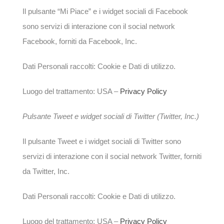
Il pulsante “Mi Piace” e i widget sociali di Facebook
sono servizi di interazione con il social network
Facebook, forniti da Facebook, Inc.
Dati Personali raccolti: Cookie e Dati di utilizzo.
Luogo del trattamento: USA –
Privacy Policy
Pulsante Tweet e widget sociali di Twitter (Twitter, Inc.)
Il pulsante Tweet e i widget sociali di Twitter sono
servizi di interazione con il social network Twitter, forniti
da Twitter, Inc.
Dati Personali raccolti: Cookie e Dati di utilizzo.
Luogo del trattamento: USA –
Privacy Policy