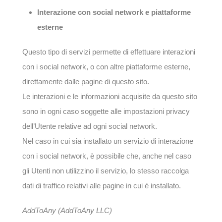
Interazione con social network e piattaforme
esterne
Questo tipo di servizi permette di effettuare interazioni
con i social network, o con altre piattaforme esterne,
direttamente dalle pagine di questo sito.
Le interazioni e le informazioni acquisite da questo sito
sono in ogni caso soggette alle impostazioni privacy
dell’Utente relative ad ogni social network.
Nel caso in cui sia installato un servizio di interazione
con i social network, è possibile che, anche nel caso
gli Utenti non utilizzino il servizio, lo stesso raccolga
dati di traffico relativi alle pagine in cui è installato.
AddToAny (AddToAny LLC)