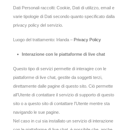
Dati Personali raccolti: Cookie, Dati di utilizzo, email e
varie tipologie di Dati secondo quanto specificato dalla
privacy policy del servizio.
Luogo del trattamento: Irlanda –
Privacy Policy
Interazione con le piattaforme di live chat
Questo tipo di servizi permette di interagire con le
piattaforme di live chat, gestite da soggetti terzi,
direttamente dalle pagine di questo sito. Ciò permette
all’Utente di contattare il servizio di supporto di questo
sito o a questo sito di contattare l’Utente mentre sta
navigando le sue pagine.
Nel caso in cui sia installato un servizio di interazione
con le piattaforme di live chat, è possibile che, anche