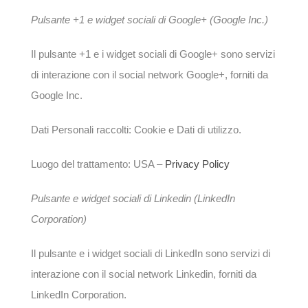
Pulsante +1 e widget sociali di Google+ (Google Inc.)
Il pulsante +1 e i widget sociali di Google+ sono servizi
di interazione con il social network Google+, forniti da
Google Inc.
Dati Personali raccolti: Cookie e Dati di utilizzo.
Luogo del trattamento: USA –
Privacy Policy
Pulsante e widget sociali di Linkedin (LinkedIn
Corporation)
Il pulsante e i widget sociali di LinkedIn sono servizi di
interazione con il social network Linkedin, forniti da
LinkedIn Corporation.