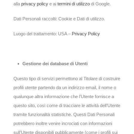
alla
privacy policy
e ai
termini di utilizzo
di Google.
Dati Personali raccolti: Cookie e Dati di utilizzo.
Luogo del trattamento: USA –
Privacy Policy
Gestione dei database di Utenti
Questo tipo di servizi permettono al Titolare di costruire
profili utente partendo da un indirizzo email, il nome o
qualunque altra informazione che l’Utente fornisce a
questo sito, così come di tracciare le attività dell’Utente
tramite funzionalità statistiche. Questi Dati Personali
potrebbero inoltre venire incrociati con informazioni
sull’Utente disponibili pubblicamente (come i profili sui