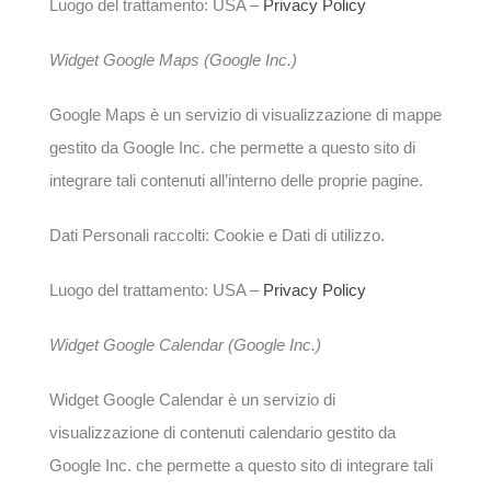
Luogo del trattamento: USA –
Privacy Policy
Widget Google Maps (Google Inc.)
Google Maps è un servizio di visualizzazione di mappe
gestito da Google Inc. che permette a questo sito di
integrare tali contenuti all’interno delle proprie pagine.
Dati Personali raccolti: Cookie e Dati di utilizzo.
Luogo del trattamento: USA –
Privacy Policy
Widget Google Calendar (Google Inc.)
Widget Google Calendar è un servizio di
visualizzazione di contenuti calendario gestito da
Google Inc. che permette a questo sito di integrare tali