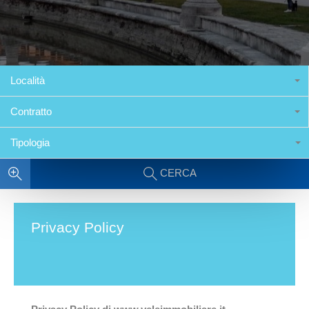
Località
Contratto
Tipologia
CERCA
Privacy Policy