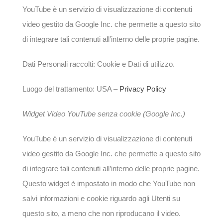
YouTube è un servizio di visualizzazione di contenuti
video gestito da Google Inc. che permette a questo sito
di integrare tali contenuti all’interno delle proprie pagine.
Dati Personali raccolti: Cookie e Dati di utilizzo.
Luogo del trattamento: USA –
Privacy Policy
Widget Video YouTube senza cookie (Google Inc.)
YouTube è un servizio di visualizzazione di contenuti
video gestito da Google Inc. che permette a questo sito
di integrare tali contenuti all’interno delle proprie pagine.
Questo widget è impostato in modo che YouTube non
salvi informazioni e cookie riguardo agli Utenti su
questo sito, a meno che non riproducano il video.