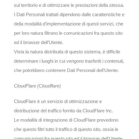
sul territorio e di ottimizzare le prestazioni della stessa.
I Dati Personali trattati dipendono dalle caratteristiche e
della modalità d’implementazione di questi servizi, che
per loro natura filtrano le comunicazioni fra questo sito
ed il browser dell’Utente.
Vista la natura distribuita di questo sistema, è difficile
determinare i luoghi in cui vengono trasferiti i contenuti,
che potrebbero contenere Dati Personali dell’Utente.
CloudFlare (Cloudflare)
CloudFlare è un servizio di ottimizzazione e
distribuzione del traffico fornito da CloudFlare Inc.
Le modalità di integrazione di CloudFlare prevedono
che questo filtri tutto il traffico di questo sito, ossia le
comunicazioni fra questo sito ed il browser dell’Utente,