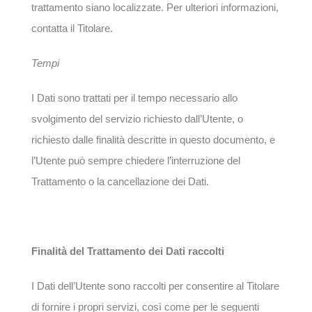
trattamento siano localizzate. Per ulteriori informazioni,
contatta il Titolare.
Tempi
I Dati sono trattati per il tempo necessario allo
svolgimento del servizio richiesto dall’Utente, o
richiesto dalle finalità descritte in questo documento, e
l’Utente può sempre chiedere l’interruzione del
Trattamento o la cancellazione dei Dati.
Finalità del Trattamento dei Dati raccolti
I Dati dell’Utente sono raccolti per consentire al Titolare
di fornire i propri servizi, così come per le seguenti