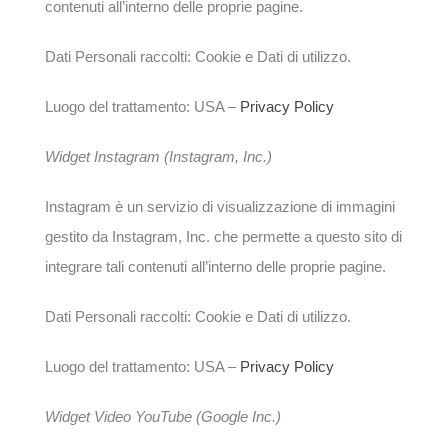
contenuti all’interno delle proprie pagine.
Dati Personali raccolti: Cookie e Dati di utilizzo.
Luogo del trattamento: USA –
Privacy Policy
Widget Instagram (Instagram, Inc.)
Instagram è un servizio di visualizzazione di immagini
gestito da Instagram, Inc. che permette a questo sito di
integrare tali contenuti all’interno delle proprie pagine.
Dati Personali raccolti: Cookie e Dati di utilizzo.
Luogo del trattamento: USA –
Privacy Policy
Widget Video YouTube (Google Inc.)