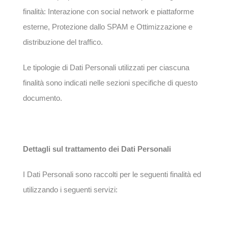
finalità: Interazione con social network e piattaforme
esterne, Protezione dallo SPAM e Ottimizzazione e
distribuzione del traffico.
Le tipologie di Dati Personali utilizzati per ciascuna
finalità sono indicati nelle sezioni specifiche di questo
documento.
Dettagli sul trattamento dei Dati Personali
I Dati Personali sono raccolti per le seguenti finalità ed
utilizzando i seguenti servizi: