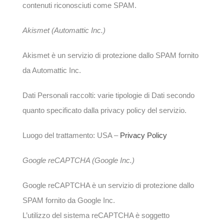
contenuti riconosciuti come SPAM.
Akismet (Automattic Inc.)
Akismet è un servizio di protezione dallo SPAM fornito
da Automattic Inc.
Dati Personali raccolti: varie tipologie di Dati secondo
quanto specificato dalla privacy policy del servizio.
Luogo del trattamento: USA –
Privacy Policy
Google reCAPTCHA (Google Inc.)
Google reCAPTCHA è un servizio di protezione dallo
SPAM fornito da Google Inc.
L’utilizzo del sistema reCAPTCHA è soggetto