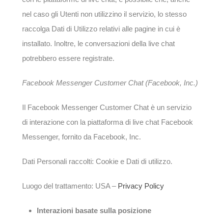
nel caso gli Utenti non utilizzino il servizio, lo stesso
raccolga Dati di Utilizzo relativi alle pagine in cui è
installato. Inoltre, le conversazioni della live chat
potrebbero essere registrate.
Facebook Messenger Customer Chat (Facebook, Inc.)
Il Facebook Messenger Customer Chat è un servizio
di interazione con la piattaforma di live chat Facebook
Messenger, fornito da Facebook, Inc.
Dati Personali raccolti: Cookie e Dati di utilizzo.
Luogo del trattamento: USA –
Privacy Policy
Interazioni basate sulla posizione