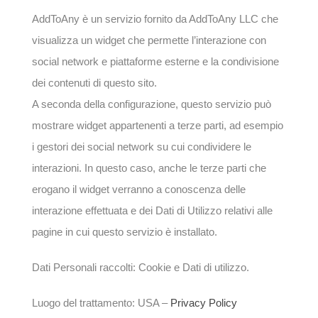
AddToAny è un servizio fornito da AddToAny LLC che
visualizza un widget che permette l’interazione con
social network e piattaforme esterne e la condivisione
dei contenuti di questo sito.
A seconda della configurazione, questo servizio può
mostrare widget appartenenti a terze parti, ad esempio
i gestori dei social network su cui condividere le
interazioni. In questo caso, anche le terze parti che
erogano il widget verranno a conoscenza delle
interazione effettuata e dei Dati di Utilizzo relativi alle
pagine in cui questo servizio è installato.
Dati Personali raccolti: Cookie e Dati di utilizzo.
Luogo del trattamento: USA –
Privacy Policy