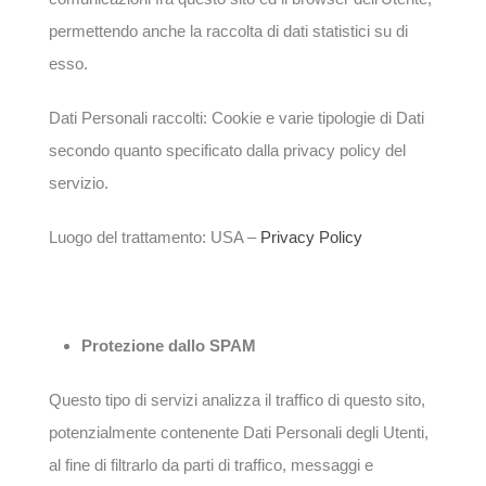
permettendo anche la raccolta di dati statistici su di
esso.
Dati Personali raccolti: Cookie e varie tipologie di Dati
secondo quanto specificato dalla privacy policy del
servizio.
Luogo del trattamento: USA –
Privacy Policy
Protezione dallo SPAM
Questo tipo di servizi analizza il traffico di questo sito,
potenzialmente contenente Dati Personali degli Utenti,
al fine di filtrarlo da parti di traffico, messaggi e