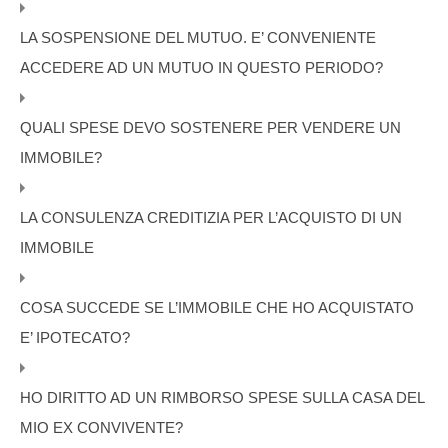
LA SOSPENSIONE DEL MUTUO. E’ CONVENIENTE
ACCEDERE AD UN MUTUO IN QUESTO PERIODO?
QUALI SPESE DEVO SOSTENERE PER VENDERE UN
IMMOBILE?
LA CONSULENZA CREDITIZIA PER L’ACQUISTO DI UN
IMMOBILE
COSA SUCCEDE SE L’IMMOBILE CHE HO ACQUISTATO
E’ IPOTECATO?
HO DIRITTO AD UN RIMBORSO SPESE SULLA CASA DEL
MIO EX CONVIVENTE?