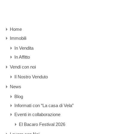
Home
Immobili
In Vendita
In Affitto
Vendi con noi
Il Nostro Venduto
News
Blog
Informati con “La casa di Vela”
Eventi in collaborazione
El Bacaro Festival 2026