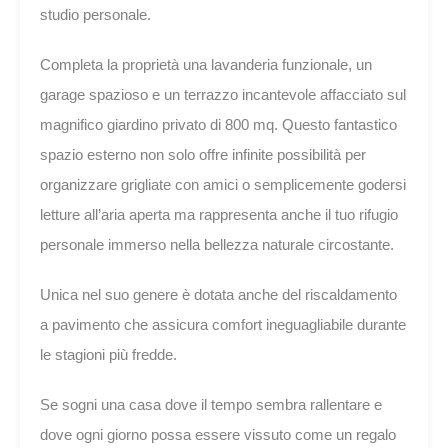
studio personale.
Completa la proprietà una lavanderia funzionale, un
garage spazioso e un terrazzo incantevole affacciato sul
magnifico giardino privato di 800 mq. Questo fantastico
spazio esterno non solo offre infinite possibilità per
organizzare grigliate con amici o semplicemente godersi
letture all’aria aperta ma rappresenta anche il tuo rifugio
personale immerso nella bellezza naturale circostante.
Unica nel suo genere è dotata anche del riscaldamento
a pavimento che assicura comfort ineguagliabile durante
le stagioni più fredde.
Se sogni una casa dove il tempo sembra rallentare e
dove ogni giorno possa essere vissuto come un regalo