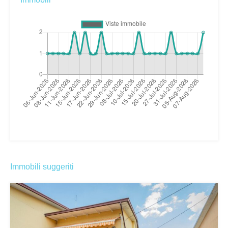
Immobili suggeriti