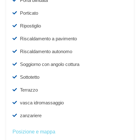
Porta blindata
Porticato
Ripostiglio
Riscaldamento a pavimento
Riscaldamento autonomo
Soggiorno con angolo cottura
Sottotetto
Terrazzo
vasca idromassaggio
zanzariere
Posizione e mappa