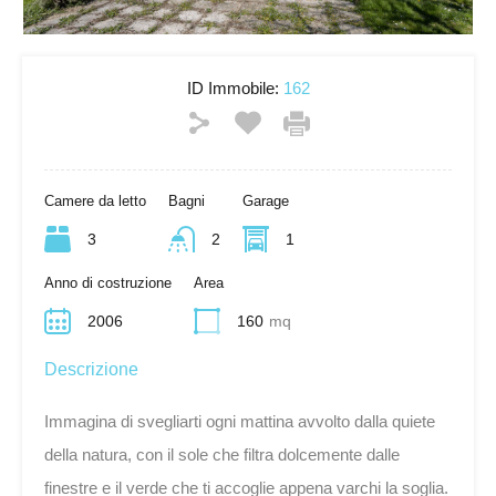
ID Immobile:
162
Camere da letto
Bagni
Garage
3
2
1
Anno di costruzione
Area
2006
160
mq
Descrizione
Immagina di svegliarti ogni mattina avvolto dalla quiete
della natura, con il sole che filtra dolcemente dalle
finestre e il verde che ti accoglie appena varchi la soglia.