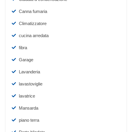
Canna fumaria
Climatizzatore
cucina arredata
fibra
Garage
Lavanderia
lavastoviglie
lavatrice
Mansarda
piano terra