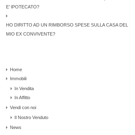
E’ IPOTECATO?
HO DIRITTO AD UN RIMBORSO SPESE SULLA CASA DEL
MIO EX CONVIVENTE?
Home
Immobili
In Vendita
In Affitto
Vendi con noi
Il Nostro Venduto
News