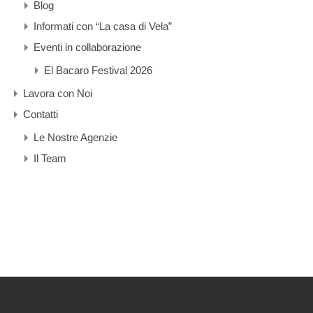
Blog
Informati con “La casa di Vela”
Eventi in collaborazione
El Bacaro Festival 2026
Lavora con Noi
Contatti
Le Nostre Agenzie
Il Team