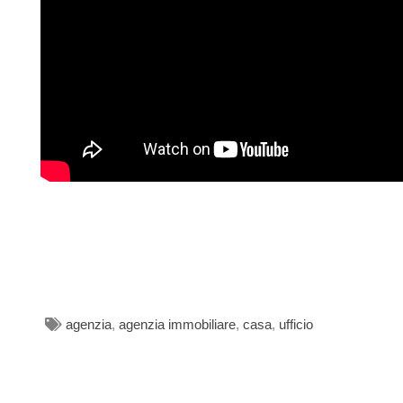
agenzia
,
agenzia immobiliare
,
casa
,
ufficio