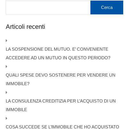
Articoli recenti
LA SOSPENSIONE DEL MUTUO. E’ CONVENIENTE
ACCEDERE AD UN MUTUO IN QUESTO PERIODO?
QUALI SPESE DEVO SOSTENERE PER VENDERE UN
IMMOBILE?
LA CONSULENZA CREDITIZIA PER L’ACQUISTO DI UN
IMMOBILE
COSA SUCCEDE SE L’IMMOBILE CHE HO ACQUISTATO