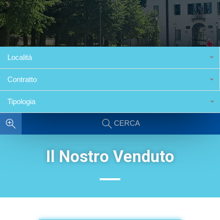
Località
Contratto
Tipologia
CERCA
Il Nostro Venduto