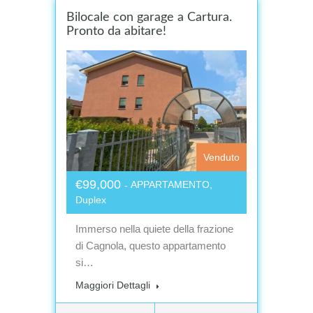
Bilocale con garage a Cartura.
Pronto da abitare!
Venduto
€99,000
APPARTAMENTO,
Duplex
Immerso nella quiete della frazione
di Cagnola, questo appartamento
si…
Maggiori Dettagli