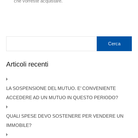
che vorreste acquistare.
Articoli recenti
LA SOSPENSIONE DEL MUTUO. E’ CONVENIENTE
ACCEDERE AD UN MUTUO IN QUESTO PERIODO?
QUALI SPESE DEVO SOSTENERE PER VENDERE UN
IMMOBILE?