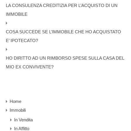
LA CONSULENZA CREDITIZIA PER L’ACQUISTO DI UN
IMMOBILE
COSA SUCCEDE SE L’IMMOBILE CHE HO ACQUISTATO
E’ IPOTECATO?
HO DIRITTO AD UN RIMBORSO SPESE SULLA CASA DEL
MIO EX CONVIVENTE?
Home
Immobili
In Vendita
In Affitto