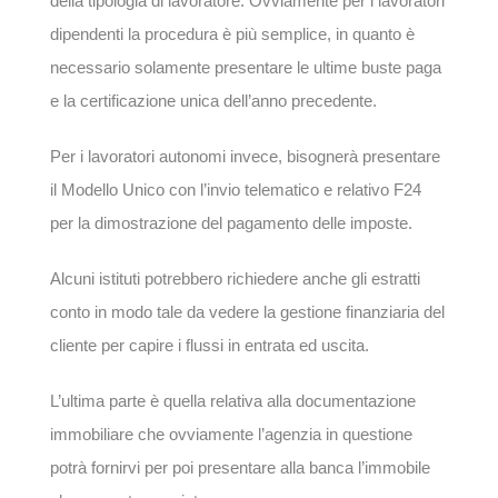
della tipologia di lavoratore. Ovviamente per i lavoratori
dipendenti la procedura è più semplice, in quanto è
necessario solamente presentare le ultime buste paga
e la certificazione unica dell’anno precedente.
Per i lavoratori autonomi invece, bisognerà presentare
il Modello Unico con l’invio telematico e relativo F24
per la dimostrazione del pagamento delle imposte.
Alcuni istituti potrebbero richiedere anche gli estratti
conto in modo tale da vedere la gestione finanziaria del
cliente per capire i flussi in entrata ed uscita.
L’ultima parte è quella relativa alla documentazione
immobiliare che ovviamente l’agenzia in questione
potrà fornirvi per poi presentare alla banca l’immobile