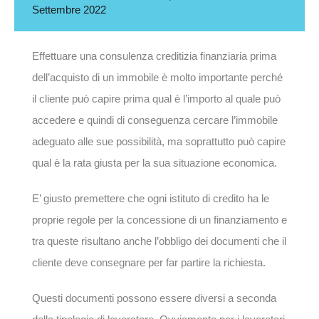
Settembre 2022
Effettuare una consulenza creditizia finanziaria prima
dell’acquisto di un immobile è molto importante perché
il cliente può capire prima qual è l’importo al quale può
accedere e quindi di conseguenza cercare l’immobile
adeguato alle sue possibilità, ma soprattutto può capire
qual è la rata giusta per la sua situazione economica.
E’ giusto premettere che ogni istituto di credito ha le
proprie regole per la concessione di un finanziamento e
tra queste risultano anche l’obbligo dei documenti che il
cliente deve consegnare per far partire la richiesta.
Questi documenti possono essere diversi a seconda