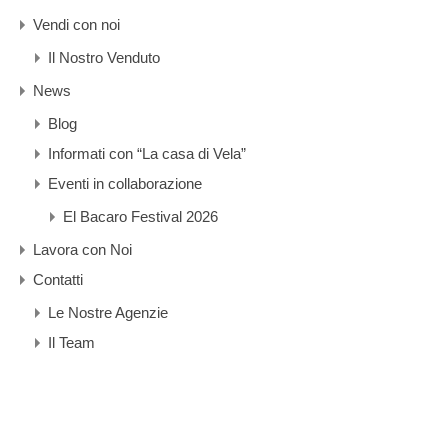
Vendi con noi
Il Nostro Venduto
News
Blog
Informati con “La casa di Vela”
Eventi in collaborazione
El Bacaro Festival 2026
Lavora con Noi
Contatti
Le Nostre Agenzie
Il Team