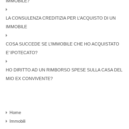
IMMOBILE?
LA CONSULENZA CREDITIZIA PER L’ACQUISTO DI UN
IMMOBILE
COSA SUCCEDE SE L’IMMOBILE CHE HO ACQUISTATO
E’ IPOTECATO?
HO DIRITTO AD UN RIMBORSO SPESE SULLA CASA DEL
MIO EX CONVIVENTE?
Home
Immobili