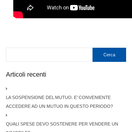
Articoli recenti
LA SOSPENSIONE DEL MUTUO. E’ CONVENIENTE
ACCEDERE AD UN MUTUO IN QUESTO PERIODO?
QUALI SPESE DEVO SOSTENERE PER VENDERE UN