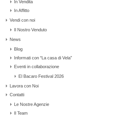
In Vendita
In Affitto
Vendi con noi
Il Nostro Venduto
News
Blog
Informati con “La casa di Vela”
Eventi in collaborazione
El Bacaro Festival 2026
Lavora con Noi
Contatti
Le Nostre Agenzie
Il Team