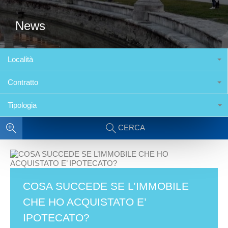
News
Località
Contratto
Tipologia
CERCA
COSA SUCCEDE SE L’IMMOBILE
CHE HO ACQUISTATO E’
IPOTECATO?