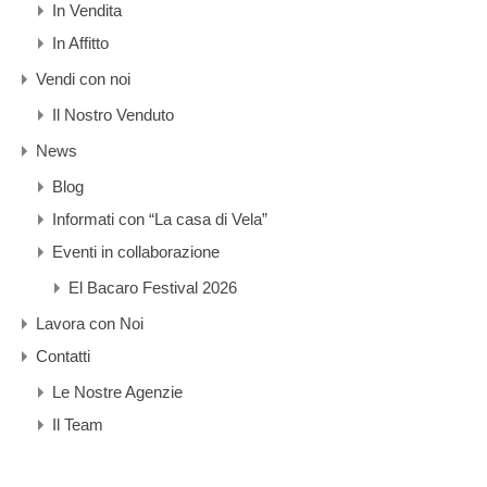
In Vendita
In Affitto
Vendi con noi
Il Nostro Venduto
News
Blog
Informati con “La casa di Vela”
Eventi in collaborazione
El Bacaro Festival 2026
Lavora con Noi
Contatti
Le Nostre Agenzie
Il Team