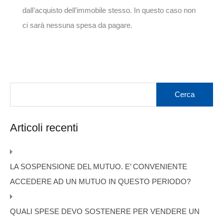
dall’acquisto dell’immobile stesso. In questo caso non
ci sarà nessuna spesa da pagare.
Articoli recenti
LA SOSPENSIONE DEL MUTUO. E’ CONVENIENTE
ACCEDERE AD UN MUTUO IN QUESTO PERIODO?
QUALI SPESE DEVO SOSTENERE PER VENDERE UN