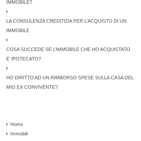
IMMOBILE?
LA CONSULENZA CREDITIZIA PER L’ACQUISTO DI UN
IMMOBILE
COSA SUCCEDE SE L’IMMOBILE CHE HO ACQUISTATO
E’ IPOTECATO?
HO DIRITTO AD UN RIMBORSO SPESE SULLA CASA DEL
MIO EX CONVIVENTE?
Home
Immobili