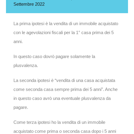
Settembre 2022
La prima ipotesi è la vendita di un immobile acquistato
con le agevolazioni fiscali per la 1° casa prima dei 5
anni.
In questo caso dovrò pagare solamente la
plusvalenza.
La seconda ipotesi è “vendita di una casa acquistata
come seconda casa sempre prima dei 5 anni”. Anche
in questo caso avrò una eventuale plusvalenza da
pagare.
Come terza ipotesi ho la vendita di un immobile
acquistato come prima o seconda casa dopo i 5 anni