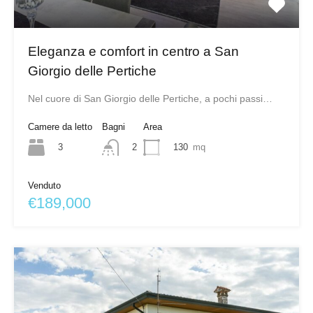
Eleganza e comfort in centro a San
Giorgio delle Pertiche
Nel cuore di San Giorgio delle Pertiche, a pochi passi…
Camere da letto
Bagni
Area
3
130
mq
2
Venduto
€189,000