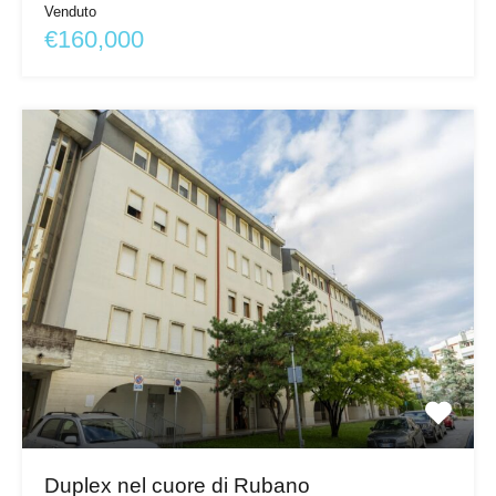
Venduto
€160,000
Duplex nel cuore di Rubano