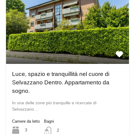
Luce, spazio e tranquillità nel cuore di
Selvazzano Dentro. Appartamento da
sogno.
In una delle zone più tranquille e ricercate di
Selvazzano…
Camere da letto
Bagni
3
2