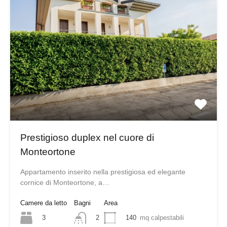
Prestigioso duplex nel cuore di
Monteortone
Appartamento inserito nella prestigiosa ed elegante
cornice di Monteortone, a…
Camere da letto
Bagni
Area
3
140
mq calpestabili
2