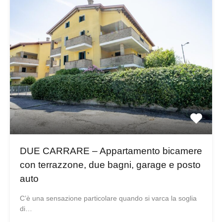
DUE CARRARE – Appartamento bicamere
con terrazzone, due bagni, garage e posto
auto
C’è una sensazione particolare quando si varca la soglia
di…