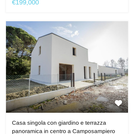
€199,000
Casa singola con giardino e terrazza
panoramica in centro a Camposampiero