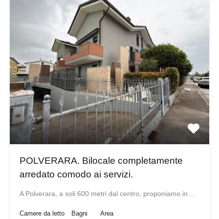
POLVERARA. Bilocale completamente
arredato comodo ai servizi.
A Polverara, a soli 600 metri dal centro, proponiamo in…
Camere da letto
Bagni
Area