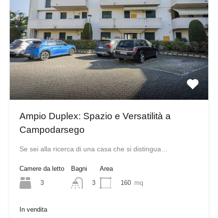
Ampio Duplex: Spazio e Versatilità a
Campodarsego
Se sei alla ricerca di una casa che si distingua…
Camere da letto
Bagni
Area
3
160
mq
3
In vendita