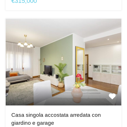
€315,000
Casa singola accostata arredata con
giardino e garage