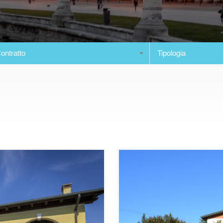
ontratto
Tipologia