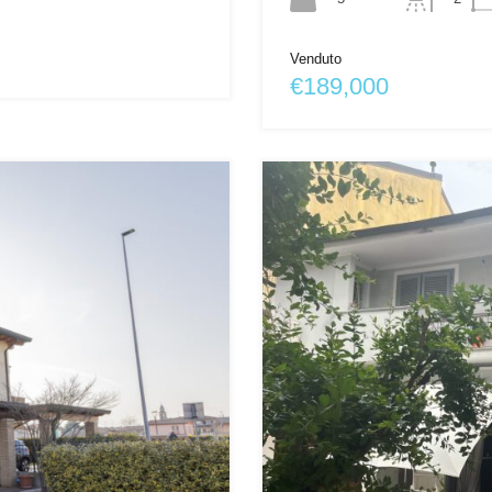
Venduto
€189,000