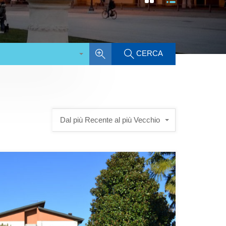
CERCA
Dal più Recente al più Vecchio