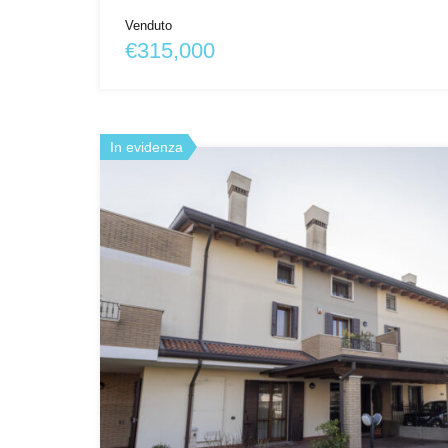
Venduto
€315,000
In evidenza