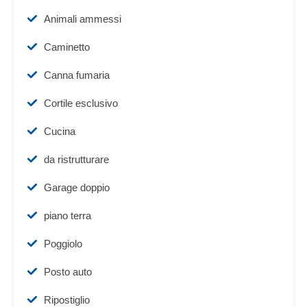
Animali ammessi
Caminetto
Canna fumaria
Cortile esclusivo
Cucina
da ristrutturare
Garage doppio
piano terra
Poggiolo
Posto auto
Ripostiglio