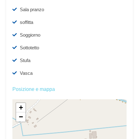
Sala pranzo
soffitta
Soggiorno
Sottotetto
Stufa
Vasca
Posizione e mappa
+
−