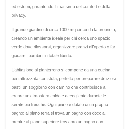
ed esterni, garantendo il massimo del comfort e della
privacy.
Il grande giardino di circa 1000 mq circonda la proprietà,
creando un ambiente ideale per chi cerca uno spazio
verde dove rilassarsi, organizzare pranzi all’aperto o far
giocare i bambini in totale libertà.
L’abitazione al pianterreno si compone da una cucina
ben attrezzata con stufa, perfetta per preparare deliziosi
pasti; un soggiorno con camino che contribuisce a
creare un’atmosfera calda e accogliente durante le
serate più fresche. Ogni piano è dotato di un proprio
bagno: al piano terra si trova un bagno con doccia,
mentre al piano superiore troviamo un bagno con