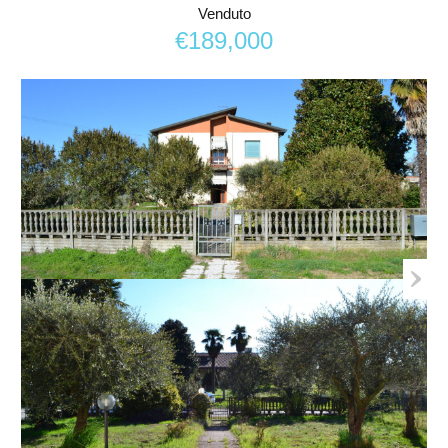
Venduto
€189,000