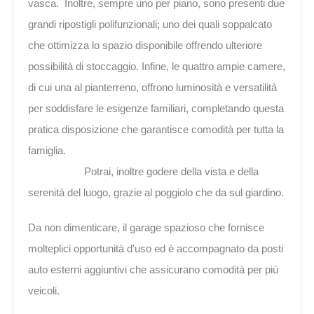
vasca. Inoltre, sempre uno per piano, sono presenti due
grandi ripostigli polifunzionali; uno dei quali soppalcato
che ottimizza lo spazio disponibile offrendo ulteriore
possibilità di stoccaggio. Infine, le quattro ampie camere,
di cui una al pianterreno, offrono luminosità e versatilità
per soddisfare le esigenze familiari, completando questa
pratica disposizione che garantisce comodità per tutta la
famiglia.
Potrai, inoltre godere della vista e della
serenità del luogo, grazie al poggiolo che da sul giardino.
Da non dimenticare, il garage spazioso che fornisce
molteplici opportunità d’uso ed è accompagnato da posti
auto esterni aggiuntivi che assicurano comodità per più
veicoli.