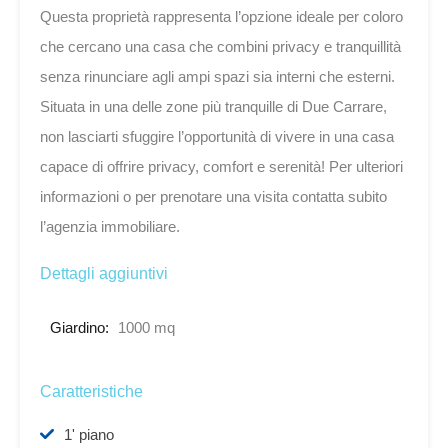
Questa proprietà rappresenta l’opzione ideale per coloro
che cercano una casa che combini privacy e tranquillità
senza rinunciare agli ampi spazi sia interni che esterni.
Situata in una delle zone più tranquille di Due Carrare,
non lasciarti sfuggire l’opportunità di vivere in una casa
capace di offrire privacy, comfort e serenità! Per ulteriori
informazioni o per prenotare una visita contatta subito
l’agenzia immobiliare.
Dettagli aggiuntivi
Giardino:
1000 mq
Caratteristiche
1' piano