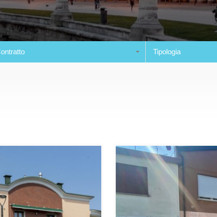
ontratto
Tipologia