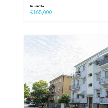
In vendita
€165,000