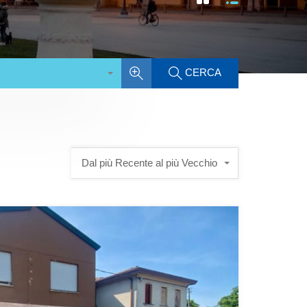
CERCA
Dal più Recente al più Vecchio