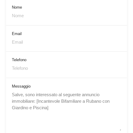
Nome
Email
Telefono
Messaggio