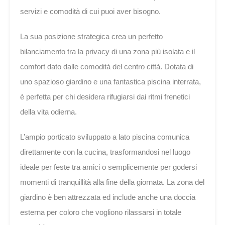
servizi e comodità di cui puoi aver bisogno.
La sua posizione strategica crea un perfetto
bilanciamento tra la privacy di una zona più isolata e il
comfort dato dalle comodità del centro città. Dotata di
uno spazioso giardino e una fantastica piscina interrata,
è perfetta per chi desidera rifugiarsi dai ritmi frenetici
della vita odierna.
L’ampio porticato sviluppato a lato piscina comunica
direttamente con la cucina, trasformandosi nel luogo
ideale per feste tra amici o semplicemente per godersi
momenti di tranquillità alla fine della giornata. La zona del
giardino è ben attrezzata ed include anche una doccia
esterna per coloro che vogliono rilassarsi in totale