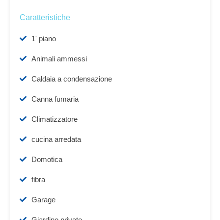
Caratteristiche
1' piano
Animali ammessi
Caldaia a condensazione
Canna fumaria
Climatizzatore
cucina arredata
Domotica
fibra
Garage
Giardino privato