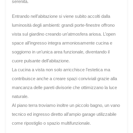
serenità.
Entrando nell’abitazione si viene subito accolti dalla
luminosità degli ambienti: grandi porte-finestre offrono
vista sul giardino creando un’atmosfera ariosa. L’open
space all’ingresso integra armoniosamente cucina e
soggiorno in un’unica area funzionale, diventando il
cuore pulsante dell’abitazione.
La cucina a vista non solo arricchisce l’estetica ma
contribuisce anche a creare spazi conviviali grazie alla
mancanza delle pareti divisorie che ottimizzano la luce
naturale.
Al piano terra troviamo inoltre un piccolo bagno, un vano
tecnico ed ingresso diretto all’ampio garage utilizzabile
come ripostiglio o spazio multifunzionale.