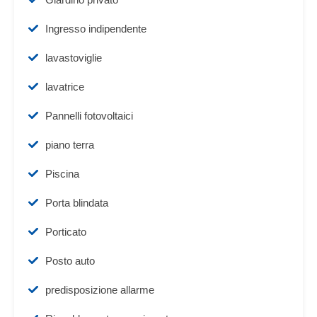
Ingresso indipendente
lavastoviglie
lavatrice
Pannelli fotovoltaici
piano terra
Piscina
Porta blindata
Porticato
Posto auto
predisposizione allarme