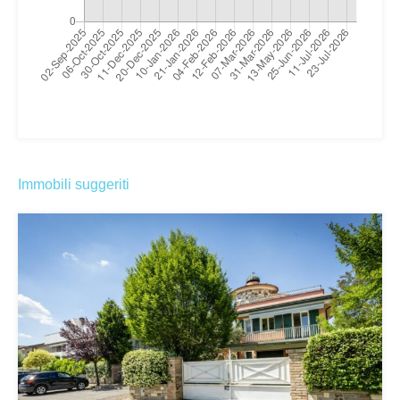
Immobili suggeriti