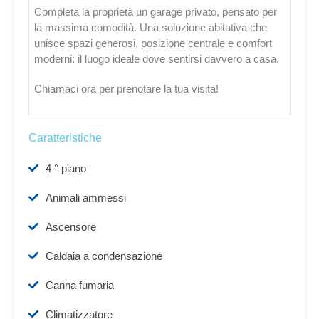
Completa la proprietà un garage privato, pensato per
la massima comodità. Una soluzione abitativa che
unisce spazi generosi, posizione centrale e comfort
moderni: il luogo ideale dove sentirsi davvero a casa.
Chiamaci ora per prenotare la tua visita!
Caratteristiche
4 ° piano
Animali ammessi
Ascensore
Caldaia a condensazione
Canna fumaria
Climatizzatore