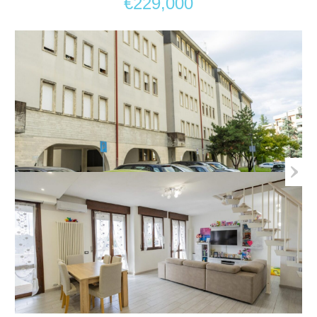
€229,000