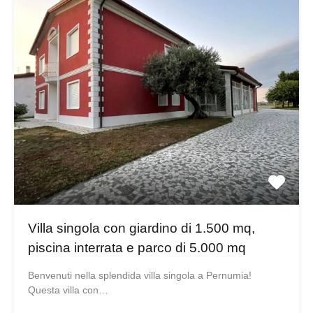
Villa singola con giardino di 1.500 mq,
piscina interrata e parco di 5.000 mq
Benvenuti nella splendida villa singola a Pernumia!
Questa villa con…