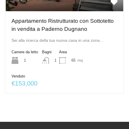
Appartamento Ristrutturato con Sottotetto
in vendita a Paderno Dugnano
Sei alla ricerca della tua nuova casa in una zona…
Camere da letto
Bagni
Area
1
65
mq
1
Venduto
€153,000