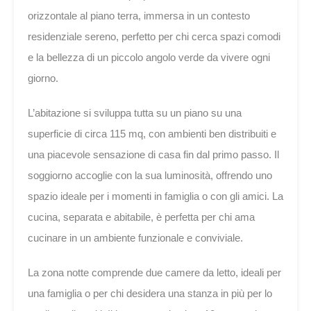
orizzontale al piano terra, immersa in un contesto
residenziale sereno, perfetto per chi cerca spazi comodi
e la bellezza di un piccolo angolo verde da vivere ogni
giorno.
L’abitazione si sviluppa tutta su un piano su una
superficie di circa 115 mq, con ambienti ben distribuiti e
una piacevole sensazione di casa fin dal primo passo. Il
soggiorno accoglie con la sua luminosità, offrendo uno
spazio ideale per i momenti in famiglia o con gli amici. La
cucina, separata e abitabile, è perfetta per chi ama
cucinare in un ambiente funzionale e conviviale.
La zona notte comprende due camere da letto, ideali per
una famiglia o per chi desidera una stanza in più per lo