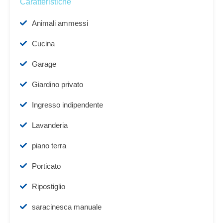
Caratteristiche
Animali ammessi
Cucina
Garage
Giardino privato
Ingresso indipendente
Lavanderia
piano terra
Porticato
Ripostiglio
saracinesca manuale