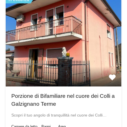
Porzione di Bifamiliare nel cuore dei Colli a
Galzignano Terme
Scopri il tuo angolo di tranquillità nel cuore dei Colli…
Camere da letto
Bagni
Area