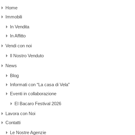
Home
Immobili
In Vendita
In Affitto
Vendi con noi
Il Nostro Venduto
News
Blog
Informati con “La casa di Vela”
Eventi in collaborazione
El Bacaro Festival 2026
Lavora con Noi
Contatti
Le Nostre Agenzie