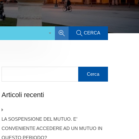
CERCA
Articoli recenti
LA SOSPENSIONE DEL MUTUO. E’
CONVENIENTE ACCEDERE AD UN MUTUO IN
QUESTO PERIODO?