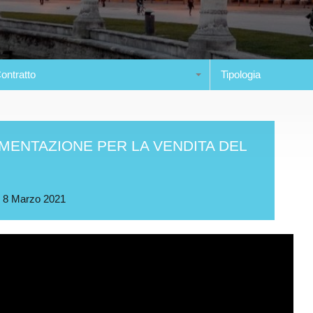
ontratto
Tipologia
MENTAZIONE PER LA VENDITA DEL
u
8 Marzo 2021