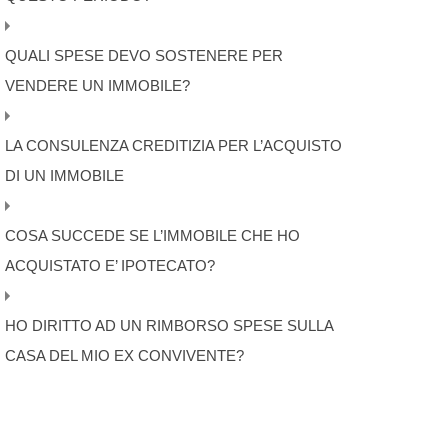
QUALI SPESE DEVO SOSTENERE PER
VENDERE UN IMMOBILE?
LA CONSULENZA CREDITIZIA PER L’ACQUISTO
DI UN IMMOBILE
COSA SUCCEDE SE L’IMMOBILE CHE HO
ACQUISTATO E’ IPOTECATO?
HO DIRITTO AD UN RIMBORSO SPESE SULLA
CASA DEL MIO EX CONVIVENTE?