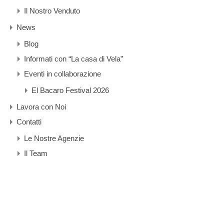
Il Nostro Venduto
News
Blog
Informati con “La casa di Vela”
Eventi in collaborazione
El Bacaro Festival 2026
Lavora con Noi
Contatti
Le Nostre Agenzie
Il Team