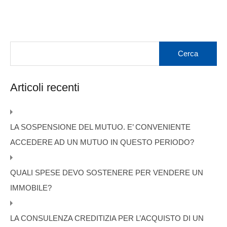
Articoli recenti
LA SOSPENSIONE DEL MUTUO. E’ CONVENIENTE
ACCEDERE AD UN MUTUO IN QUESTO PERIODO?
QUALI SPESE DEVO SOSTENERE PER VENDERE UN
IMMOBILE?
LA CONSULENZA CREDITIZIA PER L’ACQUISTO DI UN