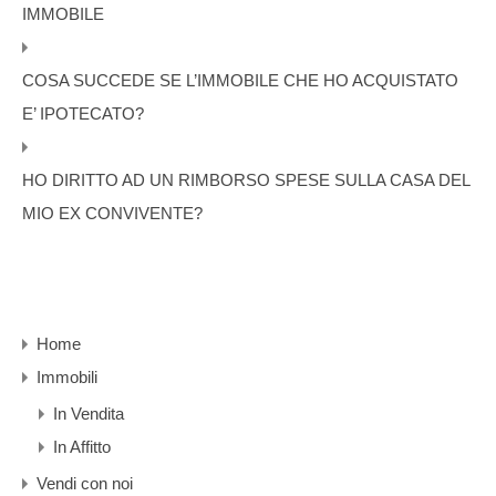
IMMOBILE
COSA SUCCEDE SE L’IMMOBILE CHE HO ACQUISTATO
E’ IPOTECATO?
HO DIRITTO AD UN RIMBORSO SPESE SULLA CASA DEL
MIO EX CONVIVENTE?
Home
Immobili
In Vendita
In Affitto
Vendi con noi