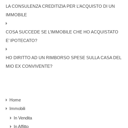
LA CONSULENZA CREDITIZIA PER L’ACQUISTO DI UN
IMMOBILE
COSA SUCCEDE SE L’IMMOBILE CHE HO ACQUISTATO
E’ IPOTECATO?
HO DIRITTO AD UN RIMBORSO SPESE SULLA CASA DEL
MIO EX CONVIVENTE?
Home
Immobili
In Vendita
In Affitto