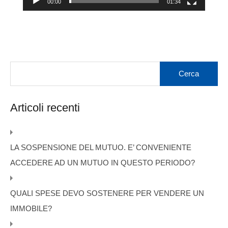
00:00
01:34
Articoli recenti
LA SOSPENSIONE DEL MUTUO. E’ CONVENIENTE
ACCEDERE AD UN MUTUO IN QUESTO PERIODO?
QUALI SPESE DEVO SOSTENERE PER VENDERE UN
IMMOBILE?