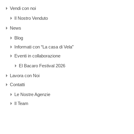
Vendi con noi
Il Nostro Venduto
News
Blog
Informati con “La casa di Vela”
Eventi in collaborazione
El Bacaro Festival 2026
Lavora con Noi
Contatti
Le Nostre Agenzie
Il Team