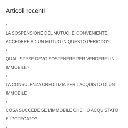
Articoli recenti
LA SOSPENSIONE DEL MUTUO. E’ CONVENIENTE
ACCEDERE AD UN MUTUO IN QUESTO PERIODO?
QUALI SPESE DEVO SOSTENERE PER VENDERE UN
IMMOBILE?
LA CONSULENZA CREDITIZIA PER L’ACQUISTO DI UN
IMMOBILE
COSA SUCCEDE SE L’IMMOBILE CHE HO ACQUISTATO
E’ IPOTECATO?