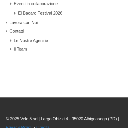
Eventi in collaborazione
El Bacaro Festival 2026
Lavora con Noi
Contatti
Le Nostre Agenzie
Il Team
© 2025 Vele 5 srl | Largo Obizzi 4 - 35020 Albignasego (PD) |
Privacy Policy
-
Credits