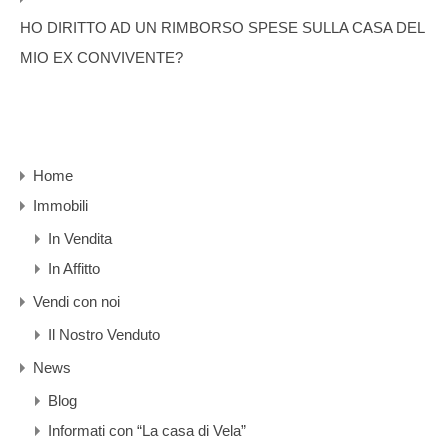
HO DIRITTO AD UN RIMBORSO SPESE SULLA CASA DEL
MIO EX CONVIVENTE?
Home
Immobili
In Vendita
In Affitto
Vendi con noi
Il Nostro Venduto
News
Blog
Informati con “La casa di Vela”