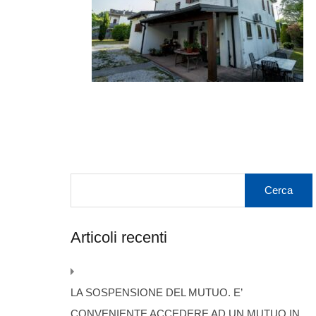
Articoli recenti
LA SOSPENSIONE DEL MUTUO. E’
CONVENIENTE ACCEDERE AD UN MUTUO IN