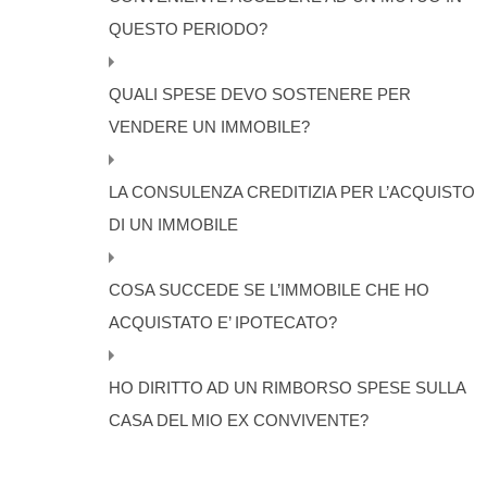
QUESTO PERIODO?
QUALI SPESE DEVO SOSTENERE PER
VENDERE UN IMMOBILE?
LA CONSULENZA CREDITIZIA PER L’ACQUISTO
DI UN IMMOBILE
COSA SUCCEDE SE L’IMMOBILE CHE HO
ACQUISTATO E’ IPOTECATO?
HO DIRITTO AD UN RIMBORSO SPESE SULLA
CASA DEL MIO EX CONVIVENTE?