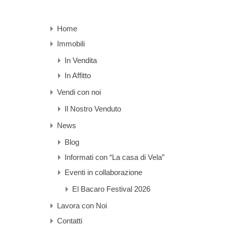
Home
Immobili
In Vendita
In Affitto
Vendi con noi
Il Nostro Venduto
News
Blog
Informati con “La casa di Vela”
Eventi in collaborazione
El Bacaro Festival 2026
Lavora con Noi
Contatti