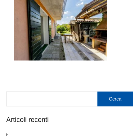
Articoli recenti