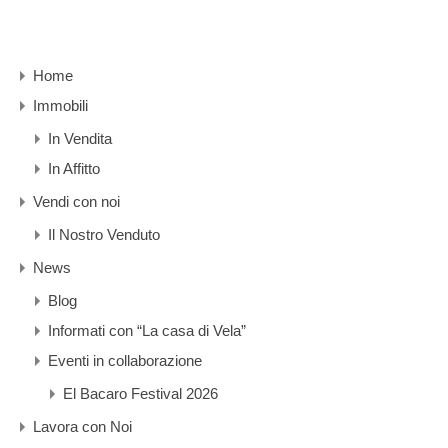
Home
Immobili
In Vendita
In Affitto
Vendi con noi
Il Nostro Venduto
News
Blog
Informati con “La casa di Vela”
Eventi in collaborazione
El Bacaro Festival 2026
Lavora con Noi