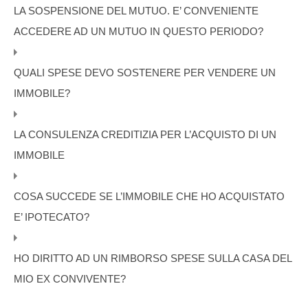
LA SOSPENSIONE DEL MUTUO. E’ CONVENIENTE
ACCEDERE AD UN MUTUO IN QUESTO PERIODO?
QUALI SPESE DEVO SOSTENERE PER VENDERE UN
IMMOBILE?
LA CONSULENZA CREDITIZIA PER L’ACQUISTO DI UN
IMMOBILE
COSA SUCCEDE SE L’IMMOBILE CHE HO ACQUISTATO
E’ IPOTECATO?
HO DIRITTO AD UN RIMBORSO SPESE SULLA CASA DEL
MIO EX CONVIVENTE?