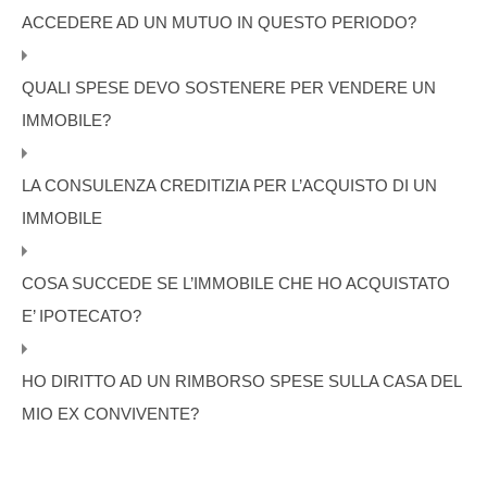
ACCEDERE AD UN MUTUO IN QUESTO PERIODO?
QUALI SPESE DEVO SOSTENERE PER VENDERE UN
IMMOBILE?
LA CONSULENZA CREDITIZIA PER L’ACQUISTO DI UN
IMMOBILE
COSA SUCCEDE SE L’IMMOBILE CHE HO ACQUISTATO
E’ IPOTECATO?
HO DIRITTO AD UN RIMBORSO SPESE SULLA CASA DEL
MIO EX CONVIVENTE?