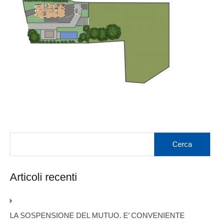
Articoli recenti
LA SOSPENSIONE DEL MUTUO. E’ CONVENIENTE