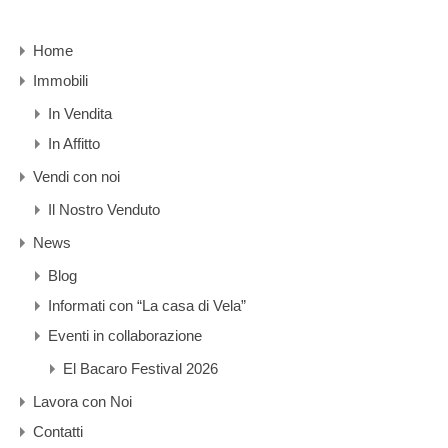
Home
Immobili
In Vendita
In Affitto
Vendi con noi
Il Nostro Venduto
News
Blog
Informati con “La casa di Vela”
Eventi in collaborazione
El Bacaro Festival 2026
Lavora con Noi
Contatti