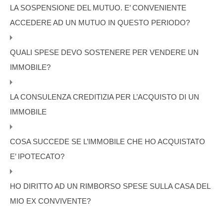
LA SOSPENSIONE DEL MUTUO. E’ CONVENIENTE
ACCEDERE AD UN MUTUO IN QUESTO PERIODO?
QUALI SPESE DEVO SOSTENERE PER VENDERE UN
IMMOBILE?
LA CONSULENZA CREDITIZIA PER L’ACQUISTO DI UN
IMMOBILE
COSA SUCCEDE SE L’IMMOBILE CHE HO ACQUISTATO
E’ IPOTECATO?
HO DIRITTO AD UN RIMBORSO SPESE SULLA CASA DEL
MIO EX CONVIVENTE?