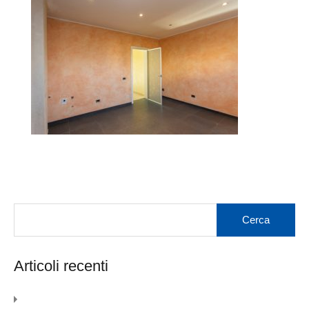
Articoli recenti