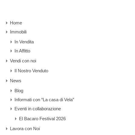
Home
Immobili
In Vendita
In Affitto
Vendi con noi
Il Nostro Venduto
News
Blog
Informati con “La casa di Vela”
Eventi in collaborazione
El Bacaro Festival 2026
Lavora con Noi