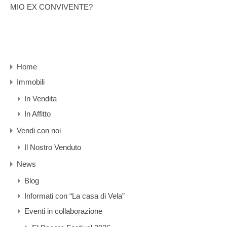
MIO EX CONVIVENTE?
Home
Immobili
In Vendita
In Affitto
Vendi con noi
Il Nostro Venduto
News
Blog
Informati con “La casa di Vela”
Eventi in collaborazione