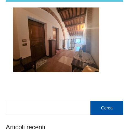
Articoli recenti