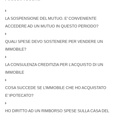
LA SOSPENSIONE DEL MUTUO. E’ CONVENIENTE
ACCEDERE AD UN MUTUO IN QUESTO PERIODO?
QUALI SPESE DEVO SOSTENERE PER VENDERE UN
IMMOBILE?
LA CONSULENZA CREDITIZIA PER L’ACQUISTO DI UN
IMMOBILE
COSA SUCCEDE SE L’IMMOBILE CHE HO ACQUISTATO
E’ IPOTECATO?
HO DIRITTO AD UN RIMBORSO SPESE SULLA CASA DEL