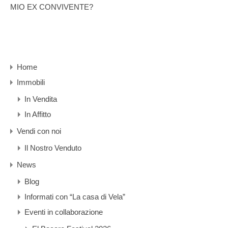
MIO EX CONVIVENTE?
Home
Immobili
In Vendita
In Affitto
Vendi con noi
Il Nostro Venduto
News
Blog
Informati con “La casa di Vela”
Eventi in collaborazione