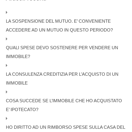
LA SOSPENSIONE DEL MUTUO. E’ CONVENIENTE
ACCEDERE AD UN MUTUO IN QUESTO PERIODO?
QUALI SPESE DEVO SOSTENERE PER VENDERE UN
IMMOBILE?
LA CONSULENZA CREDITIZIA PER L’ACQUISTO DI UN
IMMOBILE
COSA SUCCEDE SE L’IMMOBILE CHE HO ACQUISTATO
E’ IPOTECATO?
HO DIRITTO AD UN RIMBORSO SPESE SULLA CASA DEL