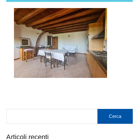
Articoli recenti