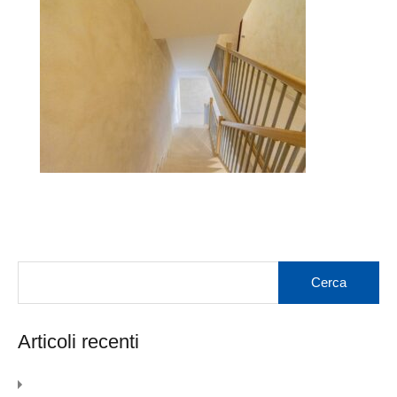
Articoli recenti