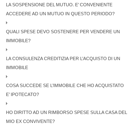
LA SOSPENSIONE DEL MUTUO. E’ CONVENIENTE
ACCEDERE AD UN MUTUO IN QUESTO PERIODO?
QUALI SPESE DEVO SOSTENERE PER VENDERE UN
IMMOBILE?
LA CONSULENZA CREDITIZIA PER L’ACQUISTO DI UN
IMMOBILE
COSA SUCCEDE SE L’IMMOBILE CHE HO ACQUISTATO
E’ IPOTECATO?
HO DIRITTO AD UN RIMBORSO SPESE SULLA CASA DEL
MIO EX CONVIVENTE?