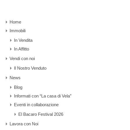
Home
Immobili
In Vendita
In Affitto
Vendi con noi
Il Nostro Venduto
News
Blog
Informati con “La casa di Vela”
Eventi in collaborazione
El Bacaro Festival 2026
Lavora con Noi