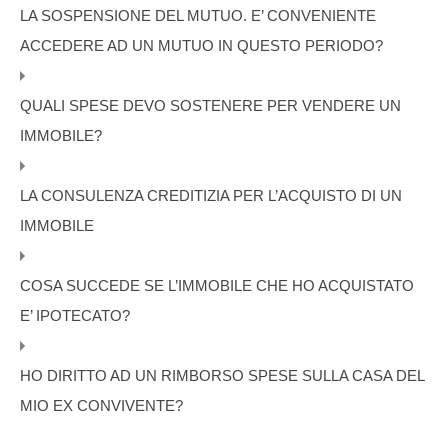
LA SOSPENSIONE DEL MUTUO. E’ CONVENIENTE
ACCEDERE AD UN MUTUO IN QUESTO PERIODO?
QUALI SPESE DEVO SOSTENERE PER VENDERE UN
IMMOBILE?
LA CONSULENZA CREDITIZIA PER L’ACQUISTO DI UN
IMMOBILE
COSA SUCCEDE SE L’IMMOBILE CHE HO ACQUISTATO
E’ IPOTECATO?
HO DIRITTO AD UN RIMBORSO SPESE SULLA CASA DEL
MIO EX CONVIVENTE?