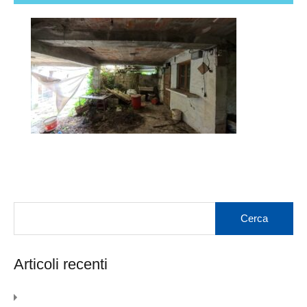
Articoli recenti