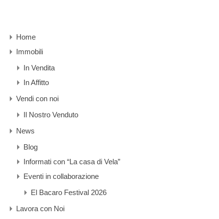
Home
Immobili
In Vendita
In Affitto
Vendi con noi
Il Nostro Venduto
News
Blog
Informati con “La casa di Vela”
Eventi in collaborazione
El Bacaro Festival 2026
Lavora con Noi