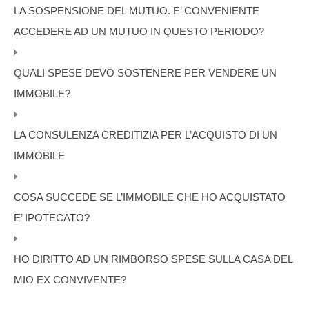
LA SOSPENSIONE DEL MUTUO. E’ CONVENIENTE
ACCEDERE AD UN MUTUO IN QUESTO PERIODO?
QUALI SPESE DEVO SOSTENERE PER VENDERE UN
IMMOBILE?
LA CONSULENZA CREDITIZIA PER L’ACQUISTO DI UN
IMMOBILE
COSA SUCCEDE SE L’IMMOBILE CHE HO ACQUISTATO
E’ IPOTECATO?
HO DIRITTO AD UN RIMBORSO SPESE SULLA CASA DEL
MIO EX CONVIVENTE?