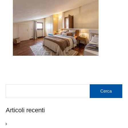
Articoli recenti