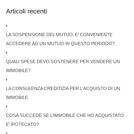
Articoli recenti
LA SOSPENSIONE DEL MUTUO. E’ CONVENIENTE
ACCEDERE AD UN MUTUO IN QUESTO PERIODO?
QUALI SPESE DEVO SOSTENERE PER VENDERE UN
IMMOBILE?
LA CONSULENZA CREDITIZIA PER L’ACQUISTO DI UN
IMMOBILE
COSA SUCCEDE SE L’IMMOBILE CHE HO ACQUISTATO
E’ IPOTECATO?