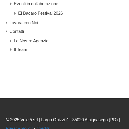
Eventi in collaborazione
El Bacaro Festival 2026
Lavora con Noi
Contatti
Le Nostre Agenzie
Il Team
© 2025 Vele 5 srl | Largo Obizzi 4 - 35020 Albignasego (PD) |
Privacy Policy
-
Credits