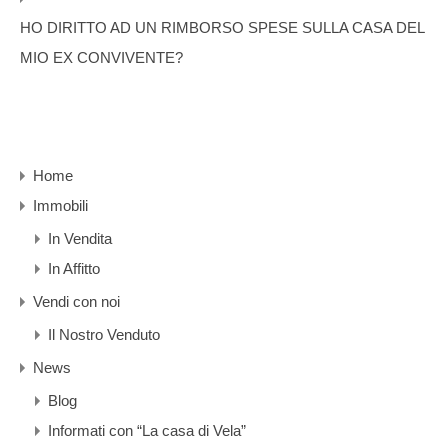
HO DIRITTO AD UN RIMBORSO SPESE SULLA CASA DEL
MIO EX CONVIVENTE?
Home
Immobili
In Vendita
In Affitto
Vendi con noi
Il Nostro Venduto
News
Blog
Informati con “La casa di Vela”