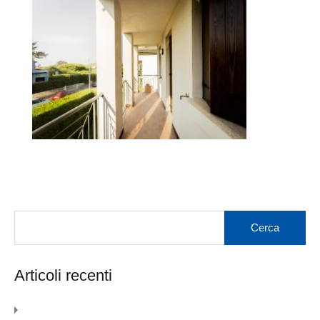
Articoli recenti