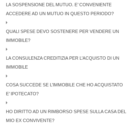
LA SOSPENSIONE DEL MUTUO. E’ CONVENIENTE
ACCEDERE AD UN MUTUO IN QUESTO PERIODO?
QUALI SPESE DEVO SOSTENERE PER VENDERE UN
IMMOBILE?
LA CONSULENZA CREDITIZIA PER L’ACQUISTO DI UN
IMMOBILE
COSA SUCCEDE SE L’IMMOBILE CHE HO ACQUISTATO
E’ IPOTECATO?
HO DIRITTO AD UN RIMBORSO SPESE SULLA CASA DEL
MIO EX CONVIVENTE?