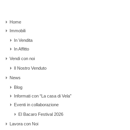
Home
Immobili
In Vendita
In Affitto
Vendi con noi
Il Nostro Venduto
News
Blog
Informati con “La casa di Vela”
Eventi in collaborazione
El Bacaro Festival 2026
Lavora con Noi