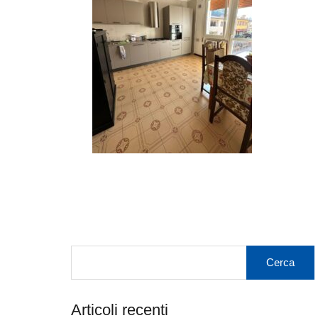
Articoli recenti