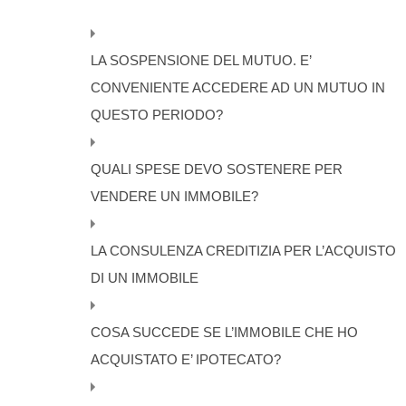
LA SOSPENSIONE DEL MUTUO. E’
CONVENIENTE ACCEDERE AD UN MUTUO IN
QUESTO PERIODO?
QUALI SPESE DEVO SOSTENERE PER
VENDERE UN IMMOBILE?
LA CONSULENZA CREDITIZIA PER L’ACQUISTO
DI UN IMMOBILE
COSA SUCCEDE SE L’IMMOBILE CHE HO
ACQUISTATO E’ IPOTECATO?