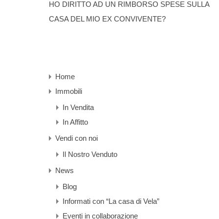
HO DIRITTO AD UN RIMBORSO SPESE SULLA
CASA DEL MIO EX CONVIVENTE?
Home
Immobili
In Vendita
In Affitto
Vendi con noi
Il Nostro Venduto
News
Blog
Informati con “La casa di Vela”
Eventi in collaborazione