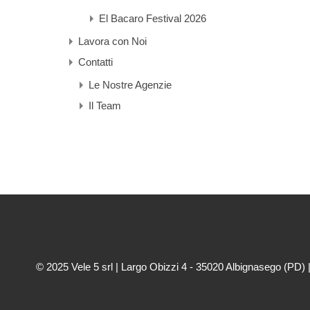
El Bacaro Festival 2026
Lavora con Noi
Contatti
Le Nostre Agenzie
Il Team
© 2025 Vele 5 srl | Largo Obizzi 4 - 35020 Albignasego (PD) 