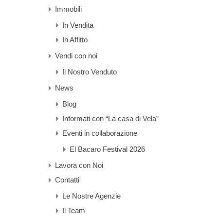
Immobili
In Vendita
In Affitto
Vendi con noi
Il Nostro Venduto
News
Blog
Informati con “La casa di Vela”
Eventi in collaborazione
El Bacaro Festival 2026
Lavora con Noi
Contatti
Le Nostre Agenzie
Il Team