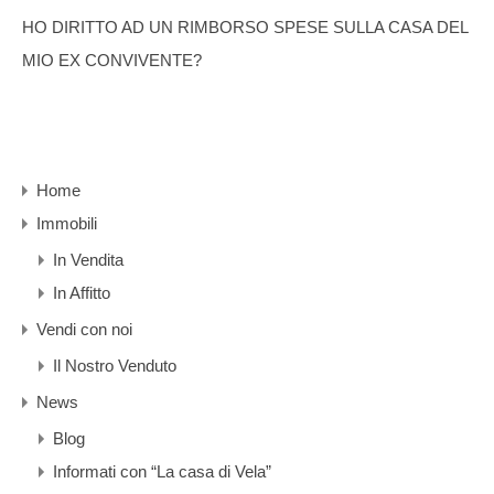
HO DIRITTO AD UN RIMBORSO SPESE SULLA CASA DEL
MIO EX CONVIVENTE?
Home
Immobili
In Vendita
In Affitto
Vendi con noi
Il Nostro Venduto
News
Blog
Informati con “La casa di Vela”