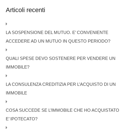
Articoli recenti
LA SOSPENSIONE DEL MUTUO. E’ CONVENIENTE
ACCEDERE AD UN MUTUO IN QUESTO PERIODO?
QUALI SPESE DEVO SOSTENERE PER VENDERE UN
IMMOBILE?
LA CONSULENZA CREDITIZIA PER L’ACQUISTO DI UN
IMMOBILE
COSA SUCCEDE SE L’IMMOBILE CHE HO ACQUISTATO
E’ IPOTECATO?