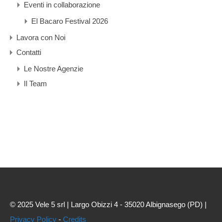
Eventi in collaborazione
El Bacaro Festival 2026
Lavora con Noi
Contatti
Le Nostre Agenzie
Il Team
© 2025 Vele 5 srl | Largo Obizzi 4 - 35020 Albignasego (PD) |
Privacy Policy
-
Credits