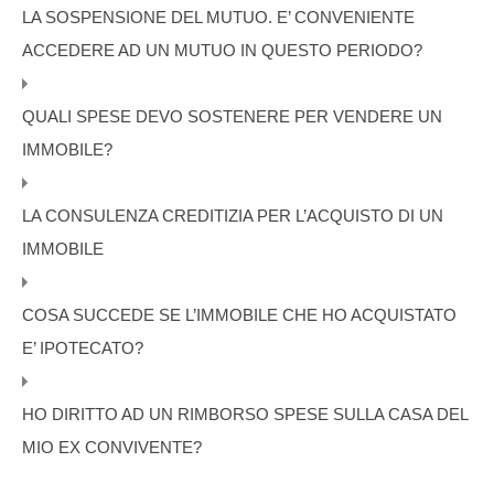
LA SOSPENSIONE DEL MUTUO. E’ CONVENIENTE
ACCEDERE AD UN MUTUO IN QUESTO PERIODO?
QUALI SPESE DEVO SOSTENERE PER VENDERE UN
IMMOBILE?
LA CONSULENZA CREDITIZIA PER L’ACQUISTO DI UN
IMMOBILE
COSA SUCCEDE SE L’IMMOBILE CHE HO ACQUISTATO
E’ IPOTECATO?
HO DIRITTO AD UN RIMBORSO SPESE SULLA CASA DEL
MIO EX CONVIVENTE?