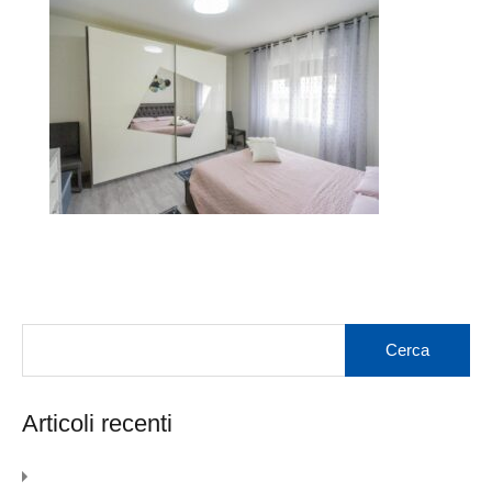
Articoli recenti