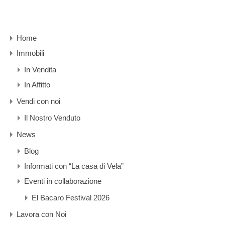
Home
Immobili
In Vendita
In Affitto
Vendi con noi
Il Nostro Venduto
News
Blog
Informati con “La casa di Vela”
Eventi in collaborazione
El Bacaro Festival 2026
Lavora con Noi