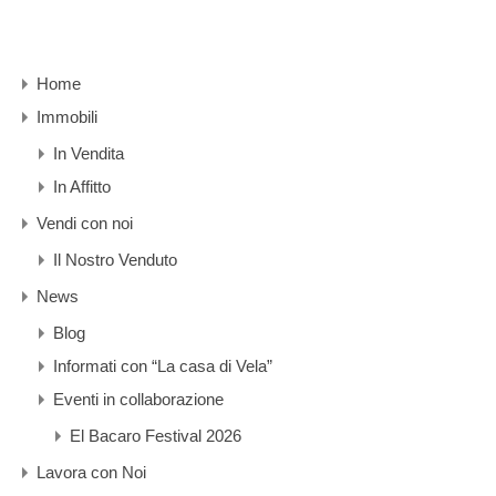
Home
Immobili
In Vendita
In Affitto
Vendi con noi
Il Nostro Venduto
News
Blog
Informati con “La casa di Vela”
Eventi in collaborazione
El Bacaro Festival 2026
Lavora con Noi