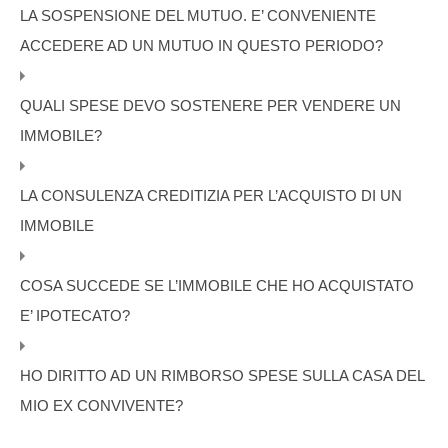
LA SOSPENSIONE DEL MUTUO. E’ CONVENIENTE
ACCEDERE AD UN MUTUO IN QUESTO PERIODO?
QUALI SPESE DEVO SOSTENERE PER VENDERE UN
IMMOBILE?
LA CONSULENZA CREDITIZIA PER L’ACQUISTO DI UN
IMMOBILE
COSA SUCCEDE SE L’IMMOBILE CHE HO ACQUISTATO
E’ IPOTECATO?
HO DIRITTO AD UN RIMBORSO SPESE SULLA CASA DEL
MIO EX CONVIVENTE?