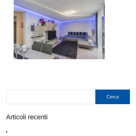
Articoli recenti