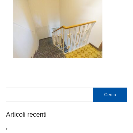
Articoli recenti