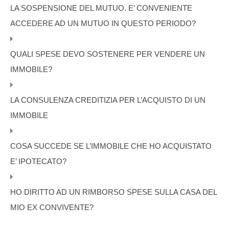
LA SOSPENSIONE DEL MUTUO. E’ CONVENIENTE
ACCEDERE AD UN MUTUO IN QUESTO PERIODO?
QUALI SPESE DEVO SOSTENERE PER VENDERE UN
IMMOBILE?
LA CONSULENZA CREDITIZIA PER L’ACQUISTO DI UN
IMMOBILE
COSA SUCCEDE SE L’IMMOBILE CHE HO ACQUISTATO
E’ IPOTECATO?
HO DIRITTO AD UN RIMBORSO SPESE SULLA CASA DEL
MIO EX CONVIVENTE?