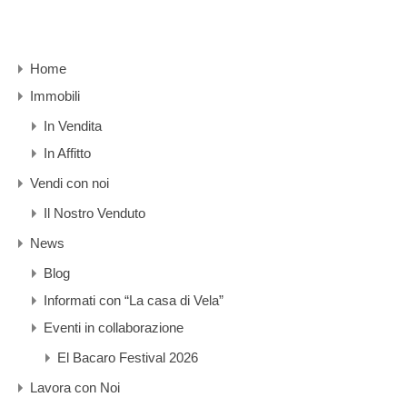
Home
Immobili
In Vendita
In Affitto
Vendi con noi
Il Nostro Venduto
News
Blog
Informati con “La casa di Vela”
Eventi in collaborazione
El Bacaro Festival 2026
Lavora con Noi