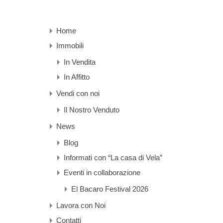
Home
Immobili
In Vendita
In Affitto
Vendi con noi
Il Nostro Venduto
News
Blog
Informati con “La casa di Vela”
Eventi in collaborazione
El Bacaro Festival 2026
Lavora con Noi
Contatti