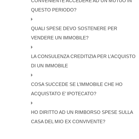
CONVENIENTE ACCEDERE AD UN MUTUO IN
QUESTO PERIODO?
QUALI SPESE DEVO SOSTENERE PER
VENDERE UN IMMOBILE?
LA CONSULENZA CREDITIZIA PER L’ACQUISTO
DI UN IMMOBILE
COSA SUCCEDE SE L’IMMOBILE CHE HO
ACQUISTATO E’ IPOTECATO?
HO DIRITTO AD UN RIMBORSO SPESE SULLA
CASA DEL MIO EX CONVIVENTE?