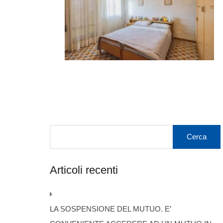
Articoli recenti
LA SOSPENSIONE DEL MUTUO. E’