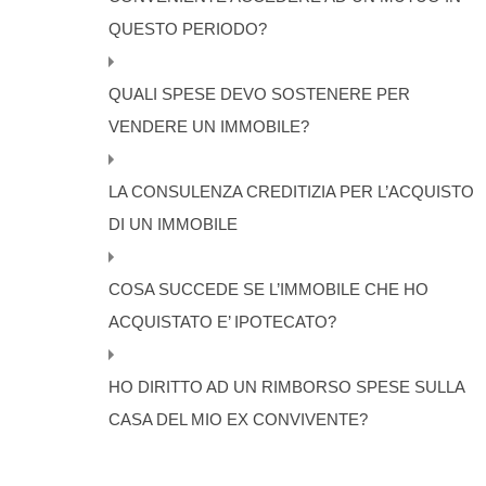
QUESTO PERIODO?
QUALI SPESE DEVO SOSTENERE PER
VENDERE UN IMMOBILE?
LA CONSULENZA CREDITIZIA PER L’ACQUISTO
DI UN IMMOBILE
COSA SUCCEDE SE L’IMMOBILE CHE HO
ACQUISTATO E’ IPOTECATO?
HO DIRITTO AD UN RIMBORSO SPESE SULLA
CASA DEL MIO EX CONVIVENTE?