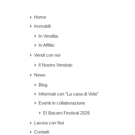
Home
Immobili
In Vendita
In Affitto
Vendi con noi
Il Nostro Venduto
News
Blog
Informati con “La casa di Vela”
Eventi in collaborazione
El Bacaro Festival 2026
Lavora con Noi
Contatti