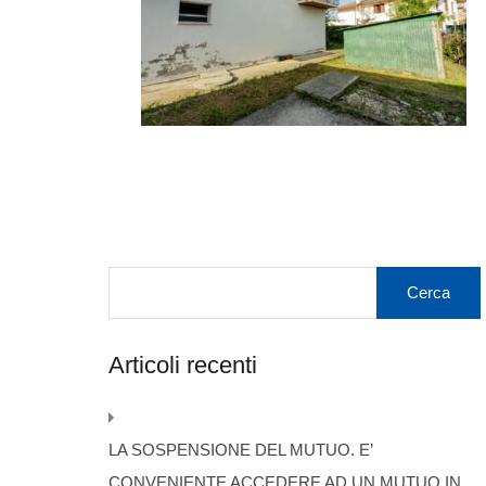
Articoli recenti
LA SOSPENSIONE DEL MUTUO. E’
CONVENIENTE ACCEDERE AD UN MUTUO IN