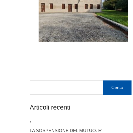
Articoli recenti
LA SOSPENSIONE DEL MUTUO. E’