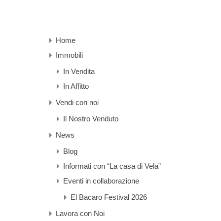
Home
Immobili
In Vendita
In Affitto
Vendi con noi
Il Nostro Venduto
News
Blog
Informati con “La casa di Vela”
Eventi in collaborazione
El Bacaro Festival 2026
Lavora con Noi