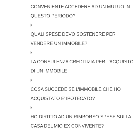
CONVENIENTE ACCEDERE AD UN MUTUO IN
QUESTO PERIODO?
QUALI SPESE DEVO SOSTENERE PER
VENDERE UN IMMOBILE?
LA CONSULENZA CREDITIZIA PER L’ACQUISTO
DI UN IMMOBILE
COSA SUCCEDE SE L’IMMOBILE CHE HO
ACQUISTATO E’ IPOTECATO?
HO DIRITTO AD UN RIMBORSO SPESE SULLA
CASA DEL MIO EX CONVIVENTE?