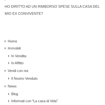
HO DIRITTO AD UN RIMBORSO SPESE SULLA CASA DEL
MIO EX CONVIVENTE?
Home
Immobili
In Vendita
In Affitto
Vendi con noi
Il Nostro Venduto
News
Blog
Informati con “La casa di Vela”