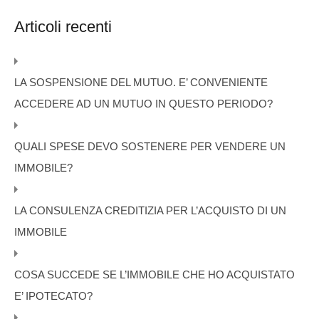
Articoli recenti
LA SOSPENSIONE DEL MUTUO. E’ CONVENIENTE
ACCEDERE AD UN MUTUO IN QUESTO PERIODO?
QUALI SPESE DEVO SOSTENERE PER VENDERE UN
IMMOBILE?
LA CONSULENZA CREDITIZIA PER L’ACQUISTO DI UN
IMMOBILE
COSA SUCCEDE SE L’IMMOBILE CHE HO ACQUISTATO
E’ IPOTECATO?