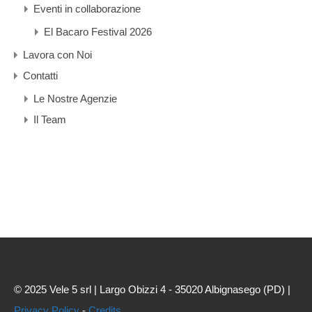
Eventi in collaborazione
El Bacaro Festival 2026
Lavora con Noi
Contatti
Le Nostre Agenzie
Il Team
© 2025 Vele 5 srl | Largo Obizzi 4 - 35020 Albignasego (PD) |
Privacy Policy
-
Credits