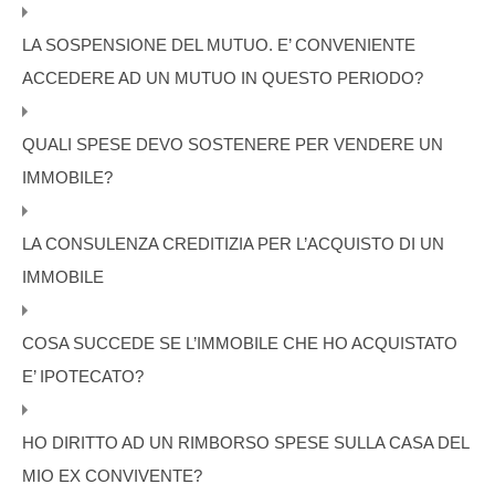
LA SOSPENSIONE DEL MUTUO. E’ CONVENIENTE
ACCEDERE AD UN MUTUO IN QUESTO PERIODO?
QUALI SPESE DEVO SOSTENERE PER VENDERE UN
IMMOBILE?
LA CONSULENZA CREDITIZIA PER L’ACQUISTO DI UN
IMMOBILE
COSA SUCCEDE SE L’IMMOBILE CHE HO ACQUISTATO
E’ IPOTECATO?
HO DIRITTO AD UN RIMBORSO SPESE SULLA CASA DEL
MIO EX CONVIVENTE?