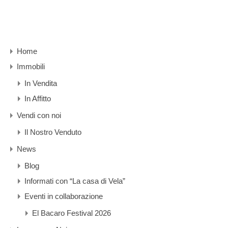
Home
Immobili
In Vendita
In Affitto
Vendi con noi
Il Nostro Venduto
News
Blog
Informati con “La casa di Vela”
Eventi in collaborazione
El Bacaro Festival 2026