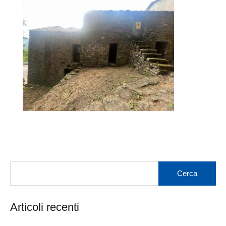
Articoli recenti