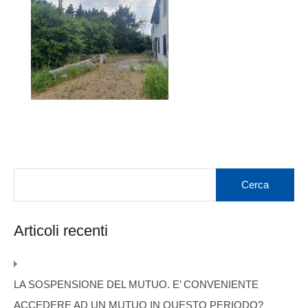
Articoli recenti
LA SOSPENSIONE DEL MUTUO. E’ CONVENIENTE
ACCEDERE AD UN MUTUO IN QUESTO PERIODO?