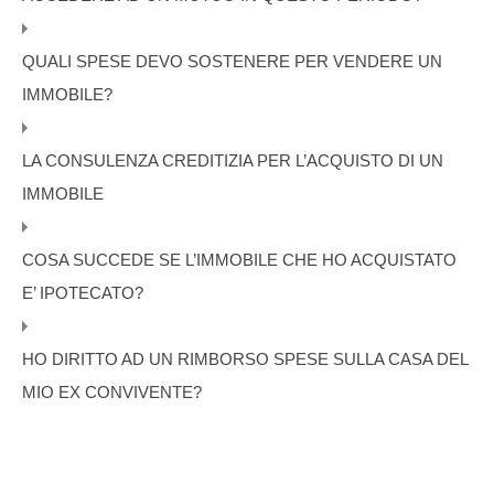
QUALI SPESE DEVO SOSTENERE PER VENDERE UN
IMMOBILE?
LA CONSULENZA CREDITIZIA PER L’ACQUISTO DI UN
IMMOBILE
COSA SUCCEDE SE L’IMMOBILE CHE HO ACQUISTATO
E’ IPOTECATO?
HO DIRITTO AD UN RIMBORSO SPESE SULLA CASA DEL
MIO EX CONVIVENTE?