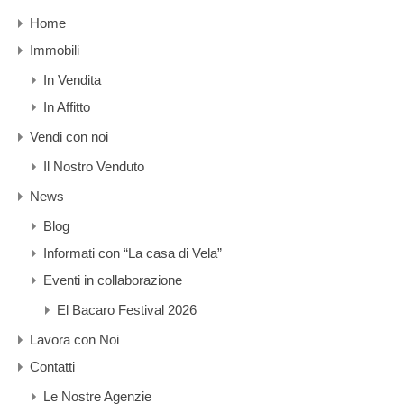
Home
Immobili
In Vendita
In Affitto
Vendi con noi
Il Nostro Venduto
News
Blog
Informati con “La casa di Vela”
Eventi in collaborazione
El Bacaro Festival 2026
Lavora con Noi
Contatti
Le Nostre Agenzie