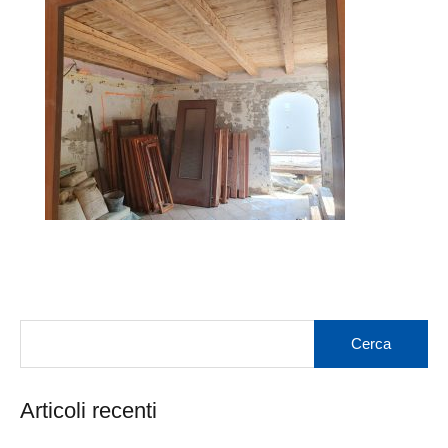
Articoli recenti