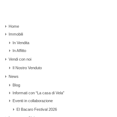
Home
Immobili
In Vendita
In Affitto
Vendi con noi
Il Nostro Venduto
News
Blog
Informati con “La casa di Vela”
Eventi in collaborazione
El Bacaro Festival 2026