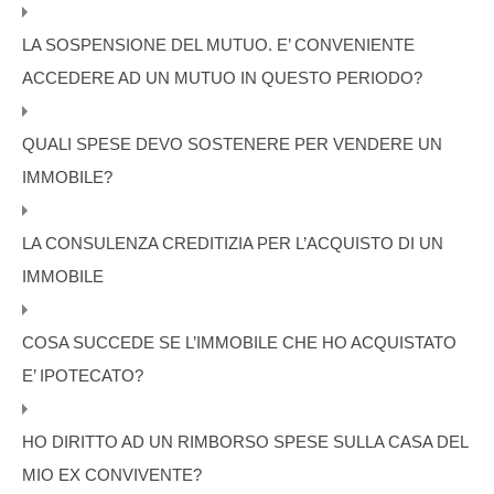
LA SOSPENSIONE DEL MUTUO. E’ CONVENIENTE
ACCEDERE AD UN MUTUO IN QUESTO PERIODO?
QUALI SPESE DEVO SOSTENERE PER VENDERE UN
IMMOBILE?
LA CONSULENZA CREDITIZIA PER L’ACQUISTO DI UN
IMMOBILE
COSA SUCCEDE SE L’IMMOBILE CHE HO ACQUISTATO
E’ IPOTECATO?
HO DIRITTO AD UN RIMBORSO SPESE SULLA CASA DEL
MIO EX CONVIVENTE?