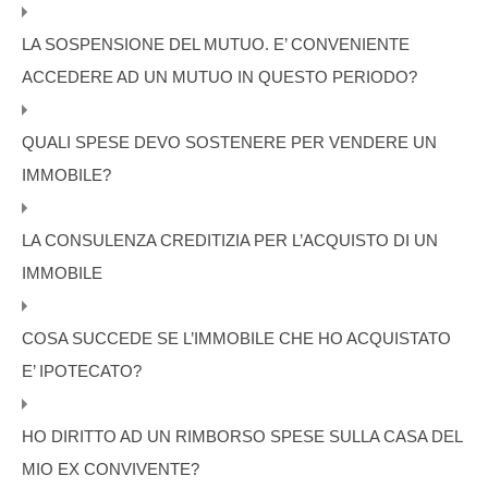
LA SOSPENSIONE DEL MUTUO. E’ CONVENIENTE
ACCEDERE AD UN MUTUO IN QUESTO PERIODO?
QUALI SPESE DEVO SOSTENERE PER VENDERE UN
IMMOBILE?
LA CONSULENZA CREDITIZIA PER L’ACQUISTO DI UN
IMMOBILE
COSA SUCCEDE SE L’IMMOBILE CHE HO ACQUISTATO
E’ IPOTECATO?
HO DIRITTO AD UN RIMBORSO SPESE SULLA CASA DEL
MIO EX CONVIVENTE?