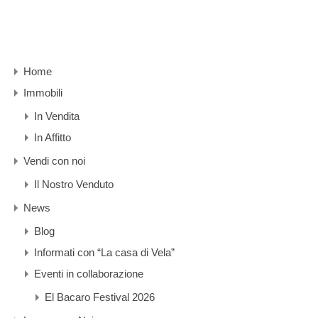
Home
Immobili
In Vendita
In Affitto
Vendi con noi
Il Nostro Venduto
News
Blog
Informati con “La casa di Vela”
Eventi in collaborazione
El Bacaro Festival 2026