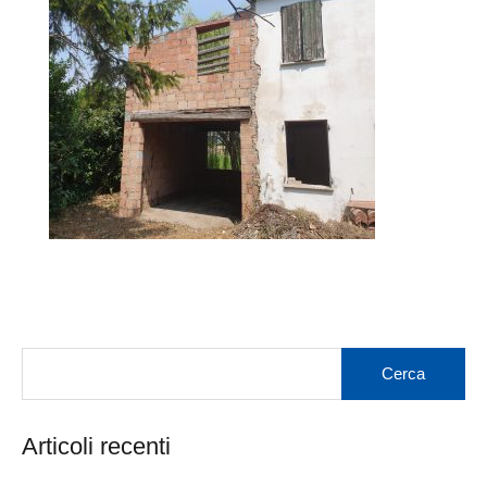
Articoli recenti