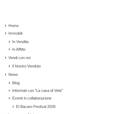
Home
Immobili
In Vendita
In Affitto
Vendi con noi
Il Nostro Venduto
News
Blog
Informati con “La casa di Vela”
Eventi in collaborazione
El Bacaro Festival 2026