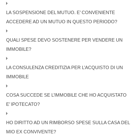
LA SOSPENSIONE DEL MUTUO. E’ CONVENIENTE
ACCEDERE AD UN MUTUO IN QUESTO PERIODO?
QUALI SPESE DEVO SOSTENERE PER VENDERE UN
IMMOBILE?
LA CONSULENZA CREDITIZIA PER L’ACQUISTO DI UN
IMMOBILE
COSA SUCCEDE SE L’IMMOBILE CHE HO ACQUISTATO
E’ IPOTECATO?
HO DIRITTO AD UN RIMBORSO SPESE SULLA CASA DEL
MIO EX CONVIVENTE?