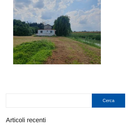
Articoli recenti