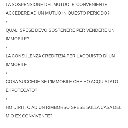
LA SOSPENSIONE DEL MUTUO. E’ CONVENIENTE
ACCEDERE AD UN MUTUO IN QUESTO PERIODO?
QUALI SPESE DEVO SOSTENERE PER VENDERE UN
IMMOBILE?
LA CONSULENZA CREDITIZIA PER L’ACQUISTO DI UN
IMMOBILE
COSA SUCCEDE SE L’IMMOBILE CHE HO ACQUISTATO
E’ IPOTECATO?
HO DIRITTO AD UN RIMBORSO SPESE SULLA CASA DEL
MIO EX CONVIVENTE?