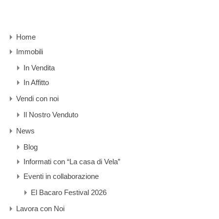
Home
Immobili
In Vendita
In Affitto
Vendi con noi
Il Nostro Venduto
News
Blog
Informati con “La casa di Vela”
Eventi in collaborazione
El Bacaro Festival 2026
Lavora con Noi