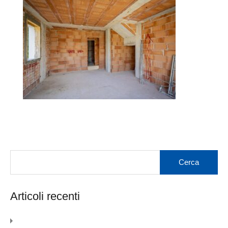
Articoli recenti