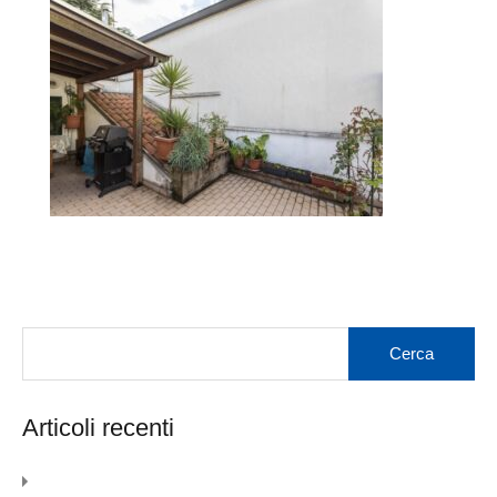
Articoli recenti