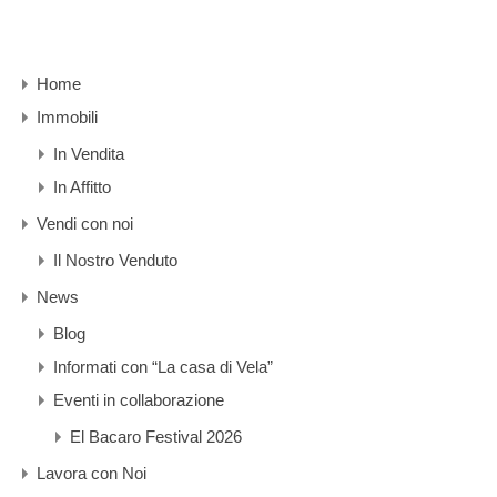
Home
Immobili
In Vendita
In Affitto
Vendi con noi
Il Nostro Venduto
News
Blog
Informati con “La casa di Vela”
Eventi in collaborazione
El Bacaro Festival 2026
Lavora con Noi