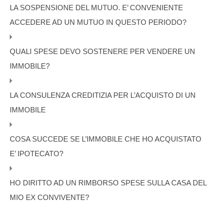
LA SOSPENSIONE DEL MUTUO. E’ CONVENIENTE
ACCEDERE AD UN MUTUO IN QUESTO PERIODO?
QUALI SPESE DEVO SOSTENERE PER VENDERE UN
IMMOBILE?
LA CONSULENZA CREDITIZIA PER L’ACQUISTO DI UN
IMMOBILE
COSA SUCCEDE SE L’IMMOBILE CHE HO ACQUISTATO
E’ IPOTECATO?
HO DIRITTO AD UN RIMBORSO SPESE SULLA CASA DEL
MIO EX CONVIVENTE?