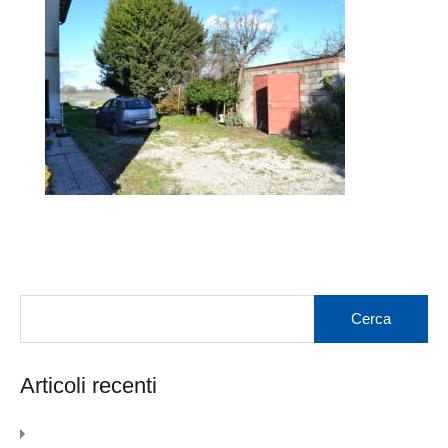
Articoli recenti