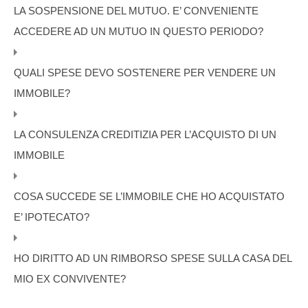
LA SOSPENSIONE DEL MUTUO. E’ CONVENIENTE
ACCEDERE AD UN MUTUO IN QUESTO PERIODO?
QUALI SPESE DEVO SOSTENERE PER VENDERE UN
IMMOBILE?
LA CONSULENZA CREDITIZIA PER L’ACQUISTO DI UN
IMMOBILE
COSA SUCCEDE SE L’IMMOBILE CHE HO ACQUISTATO
E’ IPOTECATO?
HO DIRITTO AD UN RIMBORSO SPESE SULLA CASA DEL
MIO EX CONVIVENTE?