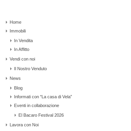
Home
Immobili
In Vendita
In Affitto
Vendi con noi
Il Nostro Venduto
News
Blog
Informati con “La casa di Vela”
Eventi in collaborazione
El Bacaro Festival 2026
Lavora con Noi