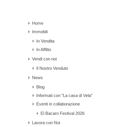
Home
Immobili
In Vendita
In Affitto
Vendi con noi
Il Nostro Venduto
News
Blog
Informati con “La casa di Vela”
Eventi in collaborazione
El Bacaro Festival 2026
Lavora con Noi