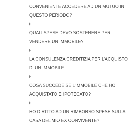
CONVENIENTE ACCEDERE AD UN MUTUO IN
QUESTO PERIODO?
QUALI SPESE DEVO SOSTENERE PER
VENDERE UN IMMOBILE?
LA CONSULENZA CREDITIZIA PER L’ACQUISTO
DI UN IMMOBILE
COSA SUCCEDE SE L’IMMOBILE CHE HO
ACQUISTATO E’ IPOTECATO?
HO DIRITTO AD UN RIMBORSO SPESE SULLA
CASA DEL MIO EX CONVIVENTE?