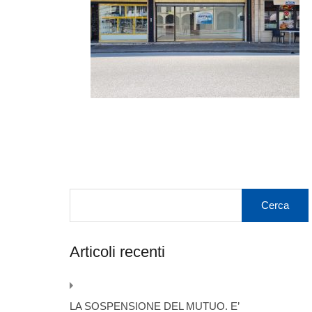
Articoli recenti
LA SOSPENSIONE DEL MUTUO. E’